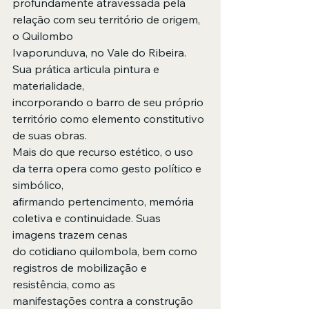
profundamente atravessada pela 
relação com seu território de origem, 
o Quilombo
Ivaporunduva, no Vale do Ribeira. 
Sua prática articula pintura e 
materialidade,
incorporando o barro de seu próprio 
território como elemento constitutivo 
de suas obras.
Mais do que recurso estético, o uso 
da terra opera como gesto político e 
simbólico,
afirmando pertencimento, memória 
coletiva e continuidade. Suas 
imagens trazem cenas
do cotidiano quilombola, bem como 
registros de mobilização e 
resistência, como as
manifestações contra a construção 