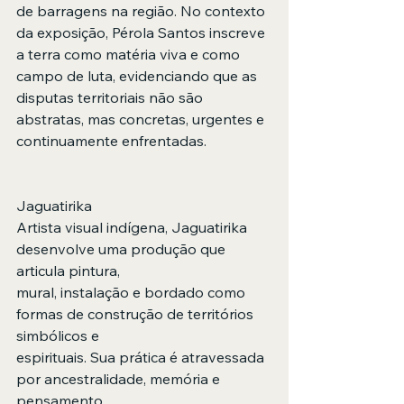
de barragens na região. No contexto 
da exposição, Pérola Santos inscreve 
a terra como matéria viva e como 
campo de luta, evidenciando que as 
disputas territoriais não são 
abstratas, mas concretas, urgentes e 
continuamente enfrentadas.
Jaguatirika 
Artista visual indígena, Jaguatirika 
desenvolve uma produção que 
articula pintura,
mural, instalação e bordado como 
formas de construção de territórios 
simbólicos e
espirituais. Sua prática é atravessada 
por ancestralidade, memória e 
pensamento