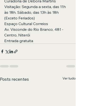
Curadoria de Débora Martins 
Visitação: Segunda a sexta, das 11h 
às 18h. Sábado, das 13h às 18h 
(Exceto Feriados)
Espaço Cultural Correios
Av. Visconde do Rio Branco, 481 - 
Centro, Niterói
Entrada gratuita
Ver tudo
Posts recentes