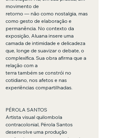
movimento de
retorno — não como nostalgia, mas 
como gesto de elaboração e 
permanência. No contexto da 
exposição, Aluana insere uma 
camada de intimidade e delicadeza
que, longe de suavizar o debate, o 
complexifica. Sua obra afirma que a 
relação com a
terra também se constrói no 
cotidiano, nos afetos e nas 
experiências compartilhadas.
PÉROLA SANTOS
Artista visual quilombola 
contracolonial, Pérola Santos 
desenvolve uma produção