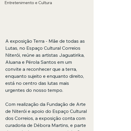
Entretenimento e Cultura
A exposição Terra - Mãe de todas as 
Lutas, no Espaço Cultural Correios 
Niterói, reúne as artistas Jaguatirika, 
Aluana e Pérola Santos em um 
convite a reconhecer que a terra, 
enquanto sujeito e enquanto direito, 
está no centro das lutas mais 
urgentes do nosso tempo.
Com realização da Fundação de Arte 
de Niterói e apoio do Espaço Cultural 
dos Correios, a exposição conta com 
curadoria de Débora Martins, e parte 