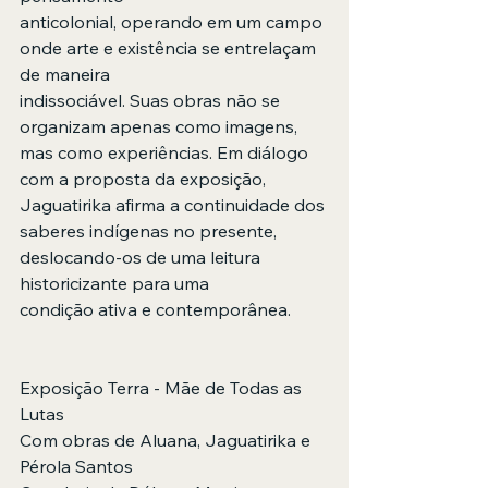
anticolonial, operando em um campo 
onde arte e existência se entrelaçam 
de maneira
indissociável. Suas obras não se 
organizam apenas como imagens, 
mas como experiências. Em diálogo 
com a proposta da exposição, 
Jaguatirika afirma a continuidade dos 
saberes indígenas no presente, 
deslocando-os de uma leitura 
historicizante para uma
condição ativa e contemporânea. 
Exposição Terra - Mãe de Todas as 
Lutas
Com obras de Aluana, Jaguatirika e 
Pérola Santos