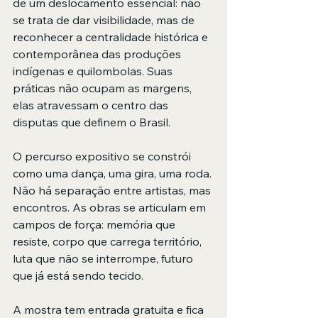
de um deslocamento essencial: não 
se trata de dar visibilidade, mas de 
reconhecer a centralidade histórica e 
contemporânea das produções 
indígenas e quilombolas. Suas 
práticas não ocupam as margens, 
elas atravessam o centro das 
disputas que definem o Brasil.
O percurso expositivo se constrói 
como uma dança, uma gira, uma roda. 
Não há separação entre artistas, mas 
encontros. As obras se articulam em 
campos de força: memória que 
resiste, corpo que carrega território, 
luta que não se interrompe, futuro 
que já está sendo tecido.
A mostra tem entrada gratuita e fica 