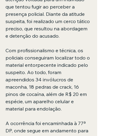
que tentou fugir ao perceber a 
presença policial. Diante da atitude 
suspeita, foi realizado um cerco tático 
preciso, que resultou na abordagem 
e detenção do acusado.
Com profissionalismo e técnica, os 
policiais conseguiram localizar todo o 
material entorpecente indicado pelo 
suspeito. Ao todo, foram 
apreendidos 34 invólucros de 
maconha, 18 pedras de crack, 16 
pinos de cocaína, além de R$ 20 em 
espécie, um aparelho celular e 
material para endolação.
A ocorrência foi encaminhada à 77ª 
DP, onde segue em andamento para 