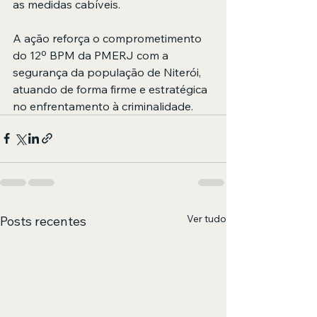
as medidas cabíveis.
A ação reforça o comprometimento 
do 12º BPM da PMERJ com a 
segurança da população de Niterói, 
atuando de forma firme e estratégica 
no enfrentamento à criminalidade.
Ver tudo
Posts recentes