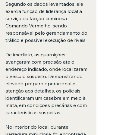
Segundo os dados levantados, ele 
exercia função de liderança local a 
serviço da facção criminosa 
Comando Vermelho, sendo 
responsável pelo gerenciamento do 
tráfico e possível execução de rivais.
De imediato, as guarnições 
avançaram com precisão até o 
endereço indicado, onde localizaram 
o veículo suspeito. Demonstrando 
elevado preparo operacional e 
atenção aos detalhes, os policiais 
identificaram um casebre em meio à 
mata, em condições precárias e com 
características suspeitas.
No interior do local, durante 
varredura minuciosa, foi encontrada 