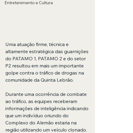
Entretenimento e Cultura
Uma atuação firme, técnica e 
altamente estratégica das guarnições 
do PATAMO 1, PATAMO 2 e do setor 
P2 resultou em mais um importante 
golpe contra o tráfico de drogas na 
comunidade da Quinta Lebrão.
Durante uma ocorrência de combate 
ao tráfico, as equipes receberam 
informações de inteligência indicando 
que um indivíduo oriundo do 
Complexo do Alemão estaria na 
região utilizando um veículo clonado. 