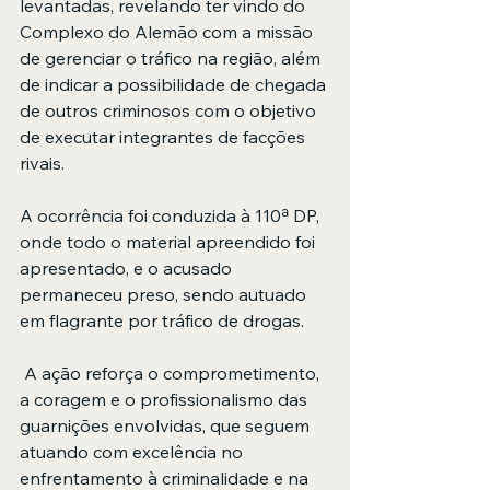
levantadas, revelando ter vindo do 
Complexo do Alemão com a missão 
de gerenciar o tráfico na região, além 
de indicar a possibilidade de chegada 
de outros criminosos com o objetivo 
de executar integrantes de facções 
rivais.
A ocorrência foi conduzida à 110ª DP, 
onde todo o material apreendido foi 
apresentado, e o acusado 
permaneceu preso, sendo autuado 
em flagrante por tráfico de drogas.
 A ação reforça o comprometimento, 
a coragem e o profissionalismo das 
guarnições envolvidas, que seguem 
atuando com excelência no 
enfrentamento à criminalidade e na 