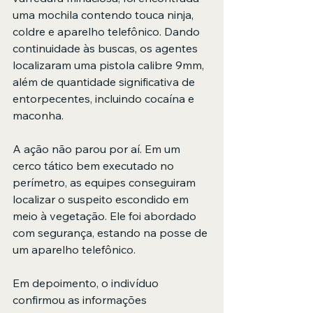
uma mochila contendo touca ninja, 
coldre e aparelho telefônico. Dando 
continuidade às buscas, os agentes 
localizaram uma pistola calibre 9mm, 
além de quantidade significativa de 
entorpecentes, incluindo cocaína e 
maconha.
A ação não parou por aí. Em um 
cerco tático bem executado no 
perímetro, as equipes conseguiram 
localizar o suspeito escondido em 
meio à vegetação. Ele foi abordado 
com segurança, estando na posse de 
um aparelho telefônico.
Em depoimento, o indivíduo 
confirmou as informações 