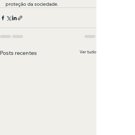
proteção da sociedade.
Ver tudo
Posts recentes