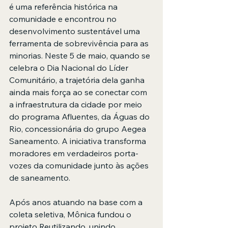
é uma referência histórica na 
comunidade e encontrou no 
desenvolvimento sustentável uma 
ferramenta de sobrevivência para as 
minorias. Neste 5 de maio, quando se 
celebra o Dia Nacional do Líder 
Comunitário, a trajetória dela ganha 
ainda mais força ao se conectar com 
a infraestrutura da cidade por meio 
do programa Afluentes, da Águas do 
Rio, concessionária do grupo Aegea 
Saneamento. A iniciativa transforma 
moradores em verdadeiros porta-
vozes da comunidade junto às ações 
de saneamento. 
Após anos atuando na base com a 
coleta seletiva, Mônica fundou o 
projeto Reutilizando, unindo 