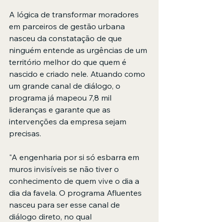
A lógica de transformar moradores 
em parceiros de gestão urbana 
nasceu da constatação de que 
ninguém entende as urgências de um 
território melhor do que quem é 
nascido e criado nele. Atuando como 
um grande canal de diálogo, o 
programa já mapeou 7,8 mil 
lideranças e garante que as 
intervenções da empresa sejam 
precisas. 
"A engenharia por si só esbarra em 
muros invisíveis se não tiver o 
conhecimento de quem vive o dia a 
dia da favela. O programa Afluentes 
nasceu para ser esse canal de 
diálogo direto, no qual 