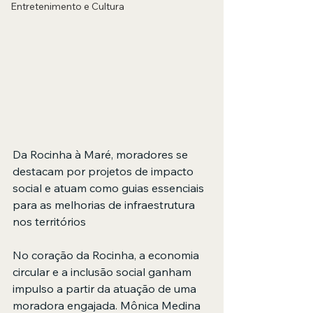
Entretenimento e Cultura
Da Rocinha à Maré, moradores se 
destacam por projetos de impacto 
social e atuam como guias essenciais 
para as melhorias de infraestrutura 
nos territórios
No coração da Rocinha, a economia 
circular e a inclusão social ganham 
impulso a partir da atuação de uma 
moradora engajada. Mônica Medina 