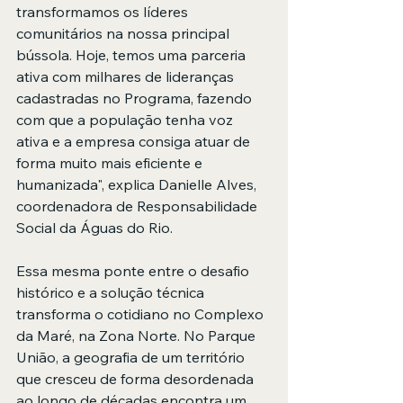
transformamos os líderes 
comunitários na nossa principal 
bússola. Hoje, temos uma parceria 
ativa com milhares de lideranças 
cadastradas no Programa, fazendo 
com que a população tenha voz 
ativa e a empresa consiga atuar de 
forma muito mais eficiente e 
humanizada", explica Danielle Alves, 
coordenadora de Responsabilidade 
Social da Águas do Rio.
Essa mesma ponte entre o desafio 
histórico e a solução técnica 
transforma o cotidiano no Complexo 
da Maré, na Zona Norte. No Parque 
União, a geografia de um território 
que cresceu de forma desordenada 
ao longo de décadas encontra um 