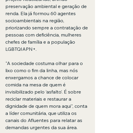
preservação ambiental e geração de 
renda. Ela já formou 60 agentes 
socioambientais na região, 
priorizando sempre a contratação de 
pessoas com deficiência, mulheres 
chefes de família e a população 
LGBTQIAPN+. 
"A sociedade costuma olhar para o 
lixo como o fim da linha, mas nós 
enxergamos a chance de colocar 
comida na mesa de quem é 
invisibilizado pelo ‘asfalto’. É sobre 
reciclar materiais e restaurar a 
dignidade de quem mora aqui", conta 
a líder comunitária, que utiliza os 
canais do Afluentes para relatar as 
demandas urgentes da sua área.