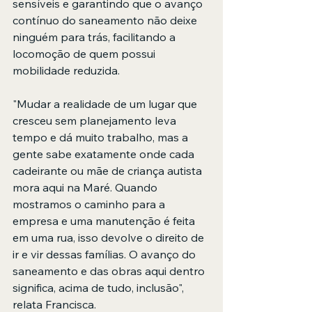
sensíveis e garantindo que o avanço 
contínuo do saneamento não deixe 
ninguém para trás, facilitando a 
locomoção de quem possui 
mobilidade reduzida.
"Mudar a realidade de um lugar que 
cresceu sem planejamento leva 
tempo e dá muito trabalho, mas a 
gente sabe exatamente onde cada 
cadeirante ou mãe de criança autista 
mora aqui na Maré. Quando 
mostramos o caminho para a 
empresa e uma manutenção é feita 
em uma rua, isso devolve o direito de 
ir e vir dessas famílias. O avanço do 
saneamento e das obras aqui dentro 
significa, acima de tudo, inclusão", 
relata Francisca.