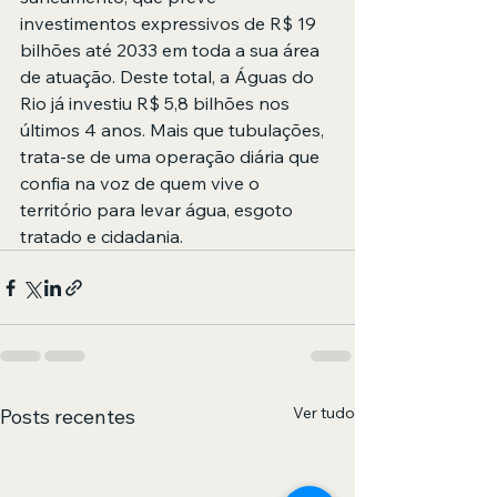
investimentos expressivos de R$ 19 
bilhões até 2033 em toda a sua área 
de atuação. Deste total, a Águas do 
Rio já investiu R$ 5,8 bilhões nos 
últimos 4 anos. Mais que tubulações, 
trata-se de uma operação diária que 
confia na voz de quem vive o 
território para levar água, esgoto 
tratado e cidadania.
Ver tudo
Posts recentes