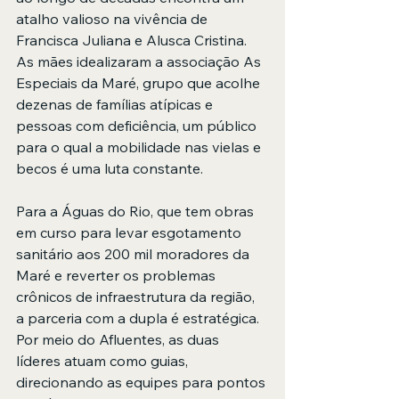
atalho valioso na vivência de 
Francisca Juliana e Alusca Cristina. 
As mães idealizaram a associação As 
Especiais da Maré, grupo que acolhe 
dezenas de famílias atípicas e 
pessoas com deficiência, um público 
para o qual a mobilidade nas vielas e 
becos é uma luta constante.
Para a Águas do Rio, que tem obras 
em curso para levar esgotamento 
sanitário aos 200 mil moradores da 
Maré e reverter os problemas 
crônicos de infraestrutura da região, 
a parceria com a dupla é estratégica. 
Por meio do Afluentes, as duas 
líderes atuam como guias, 
direcionando as equipes para pontos 