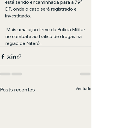
está sendo encaminhada para a 79ª 
DP, onde o caso será registrado e 
investigado.
 Mais uma ação firme da Polícia Militar 
no combate ao tráfico de drogas na 
região de Niterói.
Ver tudo
Posts recentes