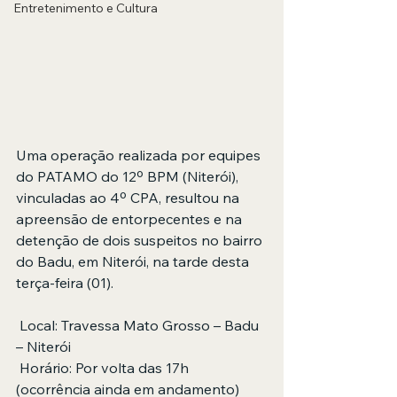
Entretenimento e Cultura
Uma operação realizada por equipes 
do PATAMO do 12º BPM (Niterói), 
vinculadas ao 4º CPA, resultou na 
apreensão de entorpecentes e na 
detenção de dois suspeitos no bairro 
do Badu, em Niterói, na tarde desta 
terça-feira (01).
 Local: Travessa Mato Grosso – Badu 
– Niterói
 Horário: Por volta das 17h 
(ocorrência ainda em andamento)