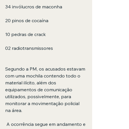
34 invólucros de maconha
20 pinos de cocaína
10 pedras de crack
02 radiotransmissores
Segundo a PM, os acusados estavam 
com uma mochila contendo todo o 
material ilícito, além dos 
equipamentos de comunicação 
utilizados, possivelmente, para 
monitorar a movimentação policial 
na área.
 A ocorrência segue em andamento e 