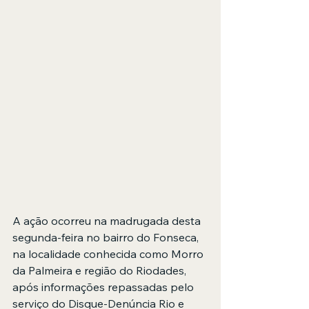
A ação ocorreu na madrugada desta 
segunda-feira no bairro do Fonseca, 
na localidade conhecida como Morro 
da Palmeira e região do Riodades, 
após informações repassadas pelo 
serviço do Disque-Denúncia Rio e 