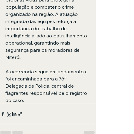
população e combater o crime 
organizado na região. A atuação 
integrada das equipes reforça a 
importância do trabalho de 
inteligência aliado ao patrulhamento 
operacional, garantindo mais 
segurança para os moradores de 
Niterói.
A ocorrência segue em andamento e 
foi encaminhada para a 76ª 
Delegacia de Polícia, central de 
flagrantes responsável pelo registro 
do caso. 