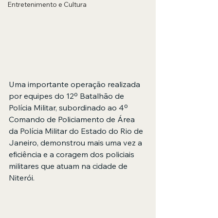
Entretenimento e Cultura
Uma importante operação realizada 
por equipes do 12º Batalhão de 
Polícia Militar, subordinado ao 4º 
Comando de Policiamento de Área 
da Polícia Militar do Estado do Rio de 
Janeiro, demonstrou mais uma vez a 
eficiência e a coragem dos policiais 
militares que atuam na cidade de 
Niterói.