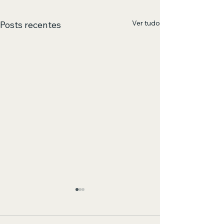
Ver tudo
Posts recentes