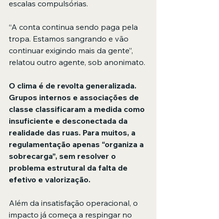
escalas compulsórias.
“A conta continua sendo paga pela 
tropa. Estamos sangrando e vão 
continuar exigindo mais da gente”, 
relatou outro agente, sob anonimato.
O clima é de revolta generalizada. 
Grupos internos e associações de 
classe classificaram a medida como 
insuficiente e desconectada da 
realidade das ruas. Para muitos, a 
regulamentação apenas “organiza a 
sobrecarga”, sem resolver o 
problema estrutural da falta de 
efetivo e valorização.
Além da insatisfação operacional, o 
impacto já começa a respingar no 