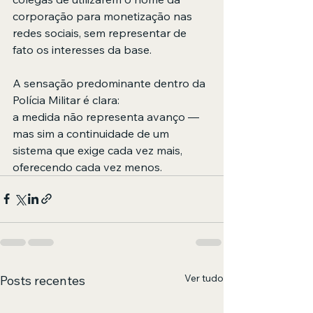
corporação para monetização nas 
redes sociais, sem representar de 
fato os interesses da base.
A sensação predominante dentro da 
Polícia Militar é clara:
a medida não representa avanço — 
mas sim a continuidade de um 
sistema que exige cada vez mais, 
oferecendo cada vez menos.
Ver tudo
Posts recentes