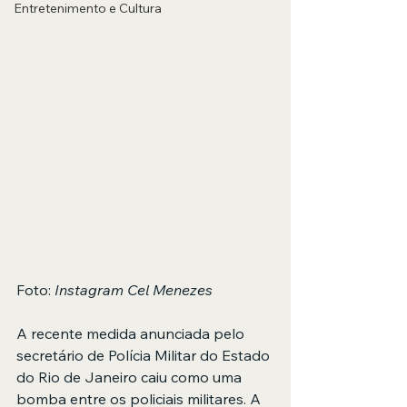
Entretenimento e Cultura
Foto: 
Instagram Cel Menezes 
A recente medida anunciada pelo 
secretário de Polícia Militar do Estado 
do Rio de Janeiro caiu como uma 
bomba entre os policiais militares. A 