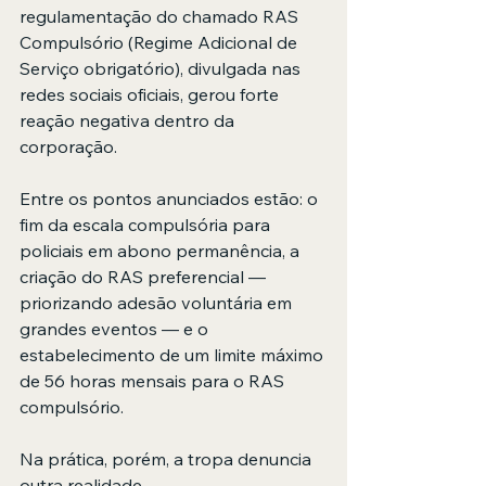
regulamentação do chamado RAS 
Compulsório (Regime Adicional de 
Serviço obrigatório), divulgada nas 
redes sociais oficiais, gerou forte 
reação negativa dentro da 
corporação.
Entre os pontos anunciados estão: o 
fim da escala compulsória para 
policiais em abono permanência, a 
criação do RAS preferencial — 
priorizando adesão voluntária em 
grandes eventos — e o 
estabelecimento de um limite máximo 
de 56 horas mensais para o RAS 
compulsório.
Na prática, porém, a tropa denuncia 
outra realidade.