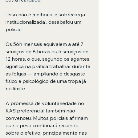
“Isso não é melhoria, é sobrecarga 
institucionalizada”, desabafou um 
policial.
Os 56h mensais equivalem a até 7 
serviços de 8 horas ou 5 serviços de 
12 horas, o que, segundo os agentes, 
significa na prática trabalhar durante 
as folgas — ampliando o desgaste 
físico e psicológico de uma tropa já 
no limite.
A promessa de voluntariedade no 
RAS preferencial também não 
convenceu. Muitos policiais afirmam 
que o peso continuará recaindo 
sobre o efetivo, principalmente nas 