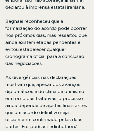
declarou à imprensa estatal iraniana.
Baghaei reconheceu que a 
formalização do acordo pode ocorrer 
nos próximos dias, mas ressaltou que 
ainda existem etapas pendentes e 
evitou estabelecer qualquer 
cronograma oficial para a conclusão 
das negociações.
As divergências nas declarações 
mostram que, apesar dos avanços 
diplomáticos e do clima de otimismo 
em torno das tratativas, o processo 
ainda depende de ajustes finais antes 
que um acordo definitivo seja 
oficialmente confirmado pelas duas 
partes. Por podcast edinhotaon/ 