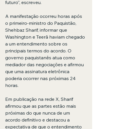
futuro”, escreveu.
A manifestação ocorreu horas após 
o primeiro-ministro do Paquistão, 
Shehbaz Sharif, informar que 
Washington e Teerã haviam chegado 
a um entendimento sobre os 
principais termos do acordo. O 
governo paquistanês atua como 
mediador das negociações e afirmou 
que uma assinatura eletrônica 
poderia ocorrer nas próximas 24 
horas.
Em publicação na rede X, Sharif 
afirmou que as partes estão mais 
próximas do que nunca de um 
acordo definitivo e destacou a 
expectativa de que o entendimento 