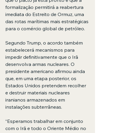
formalização permitirá a reabertura 
imediata do Estreito de Ormuz, uma 
das rotas marítimas mais estratégicas 
para o comércio global de petróleo.
Segundo Trump, o acordo também 
estabelecerá mecanismos para 
impedir definitivamente que o Irã 
desenvolva armas nucleares. O 
presidente americano afirmou ainda 
que, em uma etapa posterior, os 
Estados Unidos pretendem recolher 
e destruir materiais nucleares 
iranianos armazenados em 
instalações subterrâneas.
“Esperamos trabalhar em conjunto 
com o Irã e todo o Oriente Médio no 