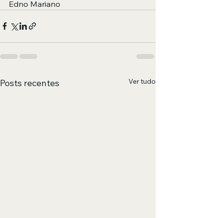
Edno Mariano
Ver tudo
Posts recentes