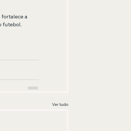
fortalece a 
 futebol.
Ver tudo