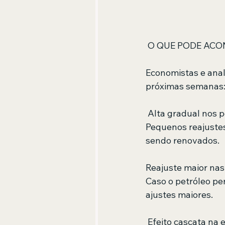
 O QUE PODE AC
Economistas e anal
próximas semanas
 Alta gradual nos 
Pequenos reajuste
sendo renovados.
Reajuste maior nas 
Caso o petróleo pe
ajustes maiores.
 Efeito cascata na