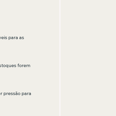
eis para as 
stoques forem 
r pressão para 