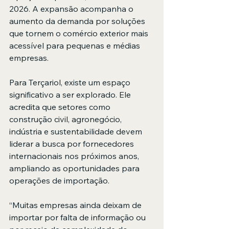
2026. A expansão acompanha o 
aumento da demanda por soluções 
que tornem o comércio exterior mais 
acessível para pequenas e médias 
empresas.
Para Terçariol, existe um espaço 
significativo a ser explorado. Ele 
acredita que setores como 
construção civil, agronegócio, 
indústria e sustentabilidade devem 
liderar a busca por fornecedores 
internacionais nos próximos anos, 
ampliando as oportunidades para 
operações de importação.
“Muitas empresas ainda deixam de 
importar por falta de informação ou 