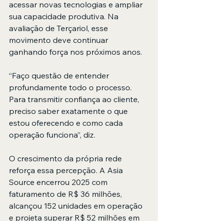
acessar novas tecnologias e ampliar 
sua capacidade produtiva. Na 
avaliação de Terçariol, esse 
movimento deve continuar 
ganhando força nos próximos anos.
“Faço questão de entender 
profundamente todo o processo. 
Para transmitir confiança ao cliente, 
preciso saber exatamente o que 
estou oferecendo e como cada 
operação funciona”, diz.
O crescimento da própria rede 
reforça essa percepção. A Asia 
Source encerrou 2025 com 
faturamento de R$ 36 milhões, 
alcançou 152 unidades em operação 
e projeta superar R$ 52 milhões em 