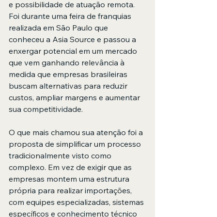
e possibilidade de atuação remota. 
Foi durante uma feira de franquias 
realizada em São Paulo que 
conheceu a Asia Source e passou a 
enxergar potencial em um mercado 
que vem ganhando relevância à 
medida que empresas brasileiras 
buscam alternativas para reduzir 
custos, ampliar margens e aumentar 
sua competitividade.
O que mais chamou sua atenção foi a 
proposta de simplificar um processo 
tradicionalmente visto como 
complexo. Em vez de exigir que as 
empresas montem uma estrutura 
própria para realizar importações, 
com equipes especializadas, sistemas 
específicos e conhecimento técnico 