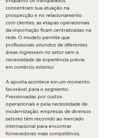
Enquanto os franqueados 
concentram sua atuação na 
prospecção e no relacionamento 
com clientes, as etapas operacionais 
da importação ficam centralizadas na 
rede. O modelo permite que 
profissionais oriundos de diferentes 
áreas ingressem no setor sem a 
necessidade de experiência prévia 
em comércio exterior.
A aposta acontece em um momento 
favorável para o segmento. 
Pressionadas por custos 
operacionais e pela necessidade de 
modernização, empresas de diversos 
setores têm recorrido ao mercado 
internacional para encontrar 
fornecedores mais competitivos, 