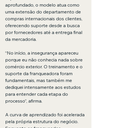
aprofundado, o modelo atua como 
uma extensão do departamento de 
compras internacionais dos clientes, 
oferecendo suporte desde a busca 
por fornecedores até a entrega final 
da mercadoria.
“No início, a insegurança apareceu 
porque eu não conhecia nada sobre 
comércio exterior. O treinamento e o 
suporte da franqueadora foram 
fundamentais, mas também me 
dediquei intensamente aos estudos 
para entender cada etapa do 
processo”, afirma.
A curva de aprendizado foi acelerada 
pela própria estrutura do negócio. 