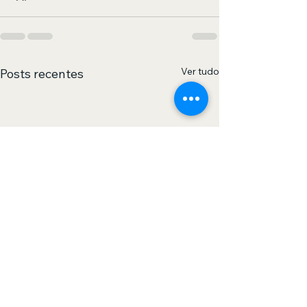
Ver tudo
Posts recentes