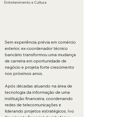
Entretenimento e Cultura
Sem experiência prévia em comércio 
exterior, ex-coordenador técnico 
bancário transformou uma mudança 
de carreira em oportunidade de 
negócio e projeta forte crescimento 
nos próximos anos.
Após décadas atuando na área de 
tecnologia da informação de uma 
instituição financeira, coordenando 
redes de telecomunicações e 
liderando projetos estratégicos, Ivo 