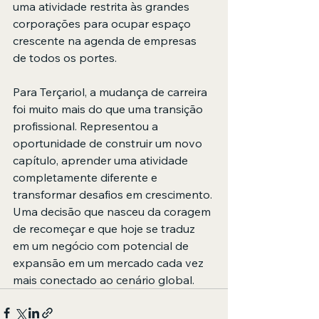
uma atividade restrita às grandes 
corporações para ocupar espaço 
crescente na agenda de empresas 
de todos os portes.
Para Terçariol, a mudança de carreira 
foi muito mais do que uma transição 
profissional. Representou a 
oportunidade de construir um novo 
capítulo, aprender uma atividade 
completamente diferente e 
transformar desafios em crescimento. 
Uma decisão que nasceu da coragem 
de recomeçar e que hoje se traduz 
em um negócio com potencial de 
expansão em um mercado cada vez 
mais conectado ao cenário global.