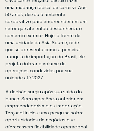
Cavalcante Terçariol decidiu fazer 
uma mudança radical de carreira. Aos 
50 anos, deixou o ambiente 
corporativo para empreender em um 
setor que até então desconhecia: o 
comércio exterior. Hoje, à frente de 
uma unidade da Asia Source, rede 
que se apresenta como a primeira 
franquia de importação do Brasil, ele 
projeta dobrar o volume de 
operações conduzidas por sua 
unidade até 2027.
A decisão surgiu após sua saída do 
banco. Sem experiência anterior em 
empreendedorismo ou importação, 
Terçariol iniciou uma pesquisa sobre 
oportunidades de negócios que 
oferecessem flexibilidade operacional 