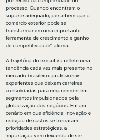
por receio da complexidade do 
processo. Quando encontram o 
suporte adequado, percebem que o 
comércio exterior pode se 
transformar em uma importante 
ferramenta de crescimento e ganho 
de competitividade”, afirma.
A trajetória do executivo reflete uma 
tendência cada vez mais presente no 
mercado brasileiro: profissionais 
experientes que deixam carreiras 
consolidadas para empreender em 
segmentos impulsionados pela 
globalização dos negócios. Em um 
cenário em que eficiência, inovação e 
redução de custos se tornaram 
prioridades estratégicas, a 
importação vem deixando de ser 