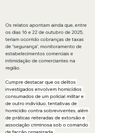
Os relatos apontam ainda que, entre 
os dias 16 e 22 de outubro de 2025, 
teriam ocorrido cobranças de taxas 
de “segurança”, monitoramento de 
estabelecimentos comerciais e 
intimidação de comerciantes na 
região.
Cumpre destacar que os delitos 
investigados envolvem homicídios 
consumados de um policial militar e 
de outro indivíduo, tentativas de 
homicídio contra sobreviventes, além 
de práticas reiteradas de extorsão e 
associação criminosa sob o comando 
de facção organizada. 