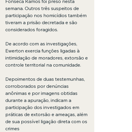
Fonseca Ramos foi preso nesta 
semana. Outros três suspeitos de 
participação nos homicídios também 
tiveram a prisão decretada e são 
considerados foragidos.
De acordo com as investigações, 
Ewerton exercia funções ligadas à 
intimidação de moradores, extorsão e 
controle territorial na comunidade.
Depoimentos de duas testemunhas, 
corroborados por denúncias 
anônimas e por imagens obtidas 
durante a apuração, indicam a 
participação dos investigados em 
práticas de extorsão e ameaças, além 
de sua possível ligação direta com os 
crimes 