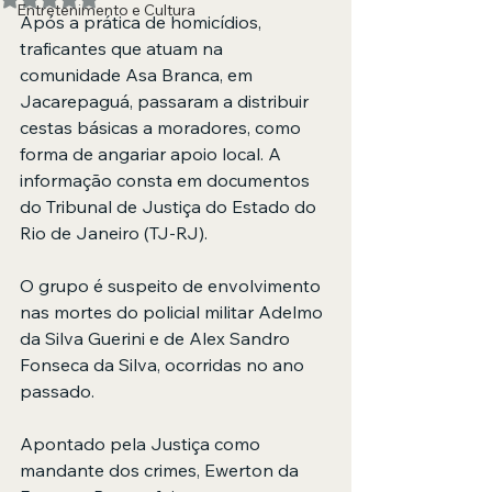
Entretenimento e Cultura
Após a prática de homicídios, 
traficantes que atuam na 
comunidade Asa Branca, em 
Jacarepaguá, passaram a distribuir 
cestas básicas a moradores, como 
forma de angariar apoio local. A 
informação consta em documentos 
do Tribunal de Justiça do Estado do 
Rio de Janeiro (TJ-RJ).
O grupo é suspeito de envolvimento 
nas mortes do policial militar Adelmo 
da Silva Guerini e de Alex Sandro 
Fonseca da Silva, ocorridas no ano 
passado.
Apontado pela Justiça como 
mandante dos crimes, Ewerton da 