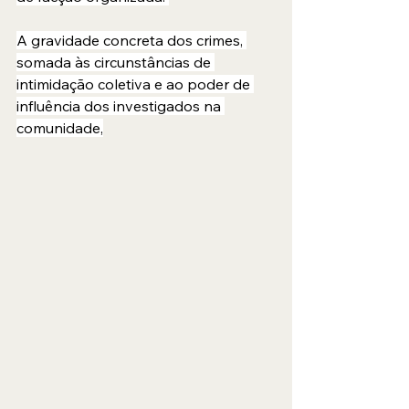
A gravidade concreta dos crimes, 
somada às circunstâncias de 
intimidação coletiva e ao poder de 
influência dos investigados na 
comunidade,