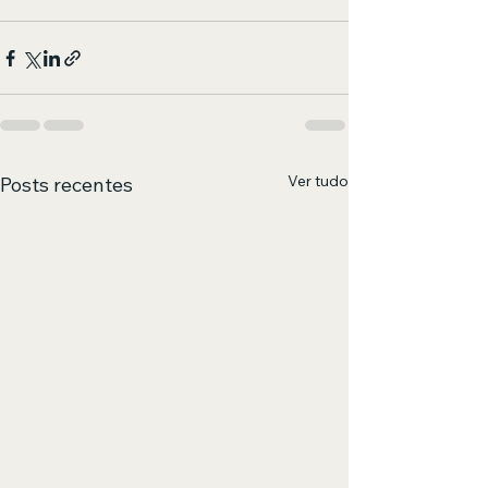
Ver tudo
Posts recentes