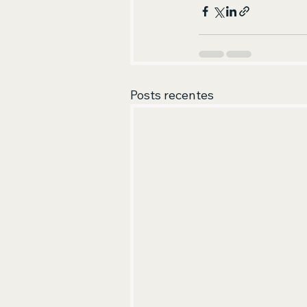
Posts recentes