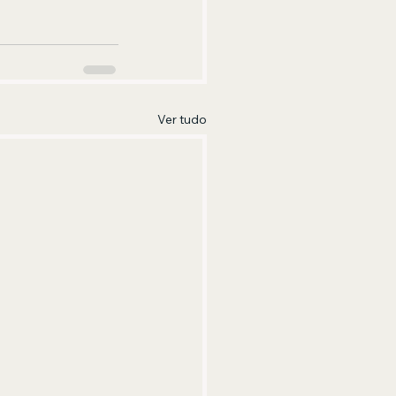
Ver tudo