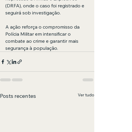
(DRFA), onde o caso foi registrado e 
seguirá sob investigação.
A ação reforça o compromisso da 
Polícia Militar em intensificar o 
combate ao crime e garantir mais 
segurança à população.
Ver tudo
Posts recentes