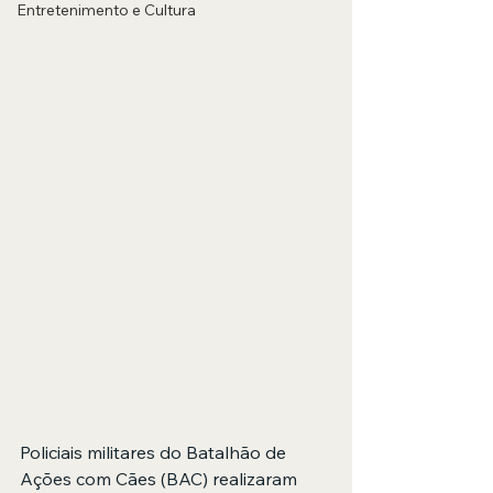
Entretenimento e Cultura
Policiais militares do Batalhão de 
Ações com Cães (BAC) realizaram 