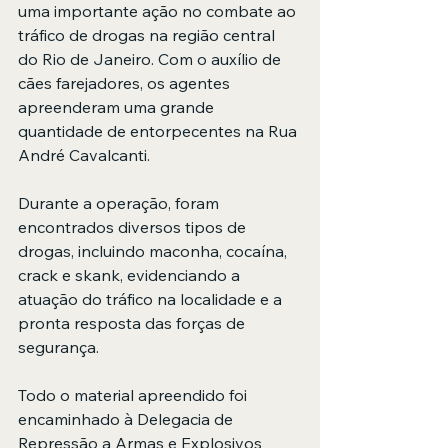
uma importante ação no combate ao 
tráfico de drogas na região central 
do Rio de Janeiro. Com o auxílio de 
cães farejadores, os agentes 
apreenderam uma grande 
quantidade de entorpecentes na Rua 
André Cavalcanti.
Durante a operação, foram 
encontrados diversos tipos de 
drogas, incluindo maconha, cocaína, 
crack e skank, evidenciando a 
atuação do tráfico na localidade e a 
pronta resposta das forças de 
segurança.
Todo o material apreendido foi 
encaminhado à Delegacia de 
Repressão a Armas e Explosivos 