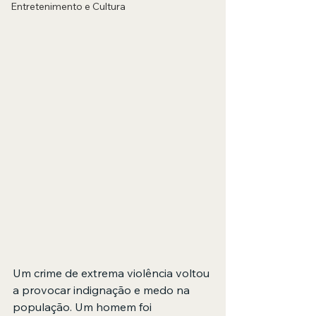
Entretenimento e Cultura
Um crime de extrema violência voltou 
a provocar indignação e medo na 
população. Um homem foi 