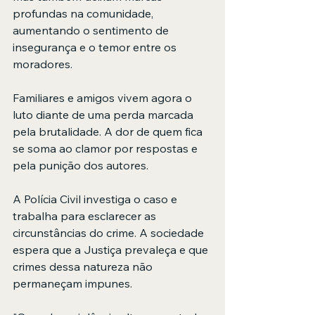
profundas na comunidade, 
aumentando o sentimento de 
insegurança e o temor entre os 
moradores.
Familiares e amigos vivem agora o 
luto diante de uma perda marcada 
pela brutalidade. A dor de quem fica 
se soma ao clamor por respostas e 
pela punição dos autores.
A Polícia Civil investiga o caso e 
trabalha para esclarecer as 
circunstâncias do crime. A sociedade 
espera que a Justiça prevaleça e que 
crimes dessa natureza não 
permaneçam impunes.