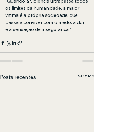
"Quando a violência ultrapassa todos 
os limites da humanidade, a maior 
vítima é a própria sociedade, que 
passa a conviver com o medo, a dor 
e a sensação de insegurança."
Ver tudo
Posts recentes