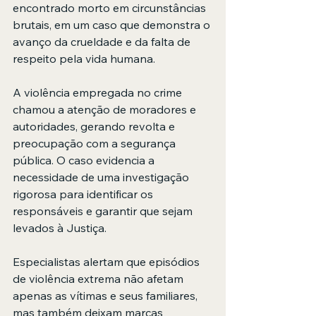
encontrado morto em circunstâncias 
brutais, em um caso que demonstra o 
avanço da crueldade e da falta de 
respeito pela vida humana.
A violência empregada no crime 
chamou a atenção de moradores e 
autoridades, gerando revolta e 
preocupação com a segurança 
pública. O caso evidencia a 
necessidade de uma investigação 
rigorosa para identificar os 
responsáveis e garantir que sejam 
levados à Justiça.
Especialistas alertam que episódios 
de violência extrema não afetam 
apenas as vítimas e seus familiares, 
mas também deixam marcas 