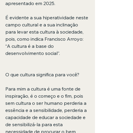
apresentado em 2025.
É evidente a sua hiperatividade neste 
campo cultural e a sua inclinação 
para levar esta cultura à sociedade, 
pois, como indica Francisco Arroyo: 
“A cultura é a base do 
desenvolvimento social”.
O que cultura significa para você?
Para mim a cultura é uma fonte de 
inspiração, é o começo e o fim, pois 
sem cultura o ser humano perderia a 
essência e a sensibilidade, perderia a 
capacidade de educar a sociedade e 
de sensibilizá-la para esta 
necessidade de procurar o bem 