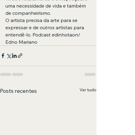
uma necessidade de vida e também 
de companheirismo. 
O artista precisa da arte para se 
expressar e de outros artistas para 
entendê-lo. Podcast edinhotaon/ 
Edno Mariano
Ver tudo
Posts recentes