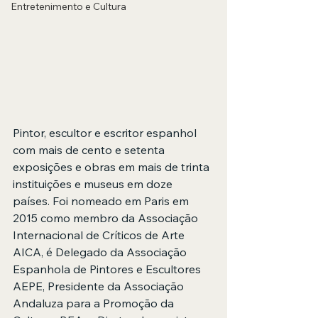
Entretenimento e Cultura
Pintor, escultor e escritor espanhol 
com mais de cento e setenta 
exposições e obras em mais de trinta 
instituições e museus em doze 
países. Foi nomeado em Paris em 
2015 como membro da Associação 
Internacional de Críticos de Arte 
AICA, é Delegado da Associação 
Espanhola de Pintores e Escultores 
AEPE, Presidente da Associação 
Andaluza para a Promoção da 