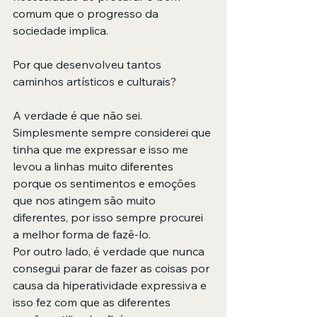
comum que o progresso da 
sociedade implica.
Por que desenvolveu tantos 
caminhos artísticos e culturais?
A verdade é que não sei. 
Simplesmente sempre considerei que 
tinha que me expressar e isso me 
levou a linhas muito diferentes 
porque os sentimentos e emoções 
que nos atingem são muito 
diferentes, por isso sempre procurei 
a melhor forma de fazê-lo.
Por outro lado, é verdade que nunca 
consegui parar de fazer as coisas por 
causa da hiperatividade expressiva e 
isso fez com que as diferentes 