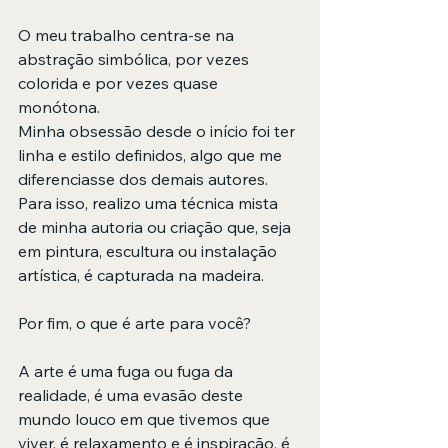
O meu trabalho centra-se na 
abstração simbólica, por vezes 
colorida e por vezes quase 
monótona.
Minha obsessão desde o início foi ter 
linha e estilo definidos, algo que me 
diferenciasse dos demais autores. 
Para isso, realizo uma técnica mista 
de minha autoria ou criação que, seja 
em pintura, escultura ou instalação 
artística, é capturada na madeira.
Por fim, o que é arte para você?
A arte é uma fuga ou fuga da 
realidade, é uma evasão deste 
mundo louco em que tivemos que 
viver, é relaxamento e é inspiração, é 