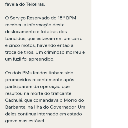
favela do Teixeiras.
O Serviço Reservado do 18º BPM 
recebeu a informação deste 
deslocamento e foi atrás dos 
bandidos, que estavam em um carro 
e cinco motos, havendo então a 
troca de tiros. Um criminoso morreu e 
um fuzil foi apreendido. 
Os dois PMs feridos tinham sido 
promovidos recentemente após 
participarem da operação que 
resultou na morte do traficante 
Cachulé, que comandava o Morro do 
Barbante, na Ilha do Governador. Um 
deles continua internado em estado 
grave mas estável. 