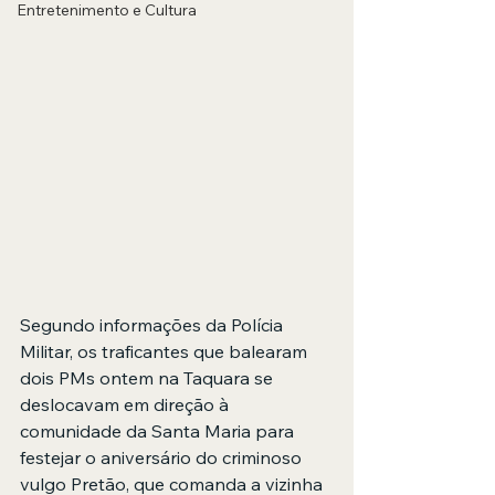
Entretenimento e Cultura
Segundo informações da Polícia 
Militar, os traficantes que balearam 
dois PMs ontem na Taquara se 
deslocavam em direção à 
comunidade da Santa Maria para 
festejar o aniversário do criminoso 
vulgo Pretão, que comanda a vizinha 