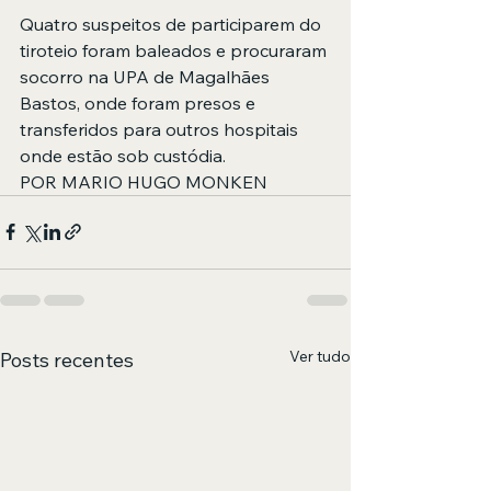
Quatro suspeitos de participarem do 
tiroteio foram baleados e procuraram 
socorro na UPA de Magalhães 
Bastos, onde foram presos e 
transferidos para outros hospitais 
onde estão sob custódia.
POR MARIO HUGO MONKEN
Ver tudo
Posts recentes