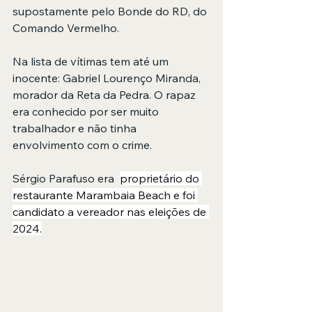
supostamente pelo Bonde do RD, do 
Comando Vermelho. 
Na lista de vítimas tem até um 
inocente: Gabriel Lourenço Miranda, 
morador da Reta da Pedra. O rapaz 
era conhecido por ser muito 
trabalhador e não tinha 
envolvimento com o crime.
Sérgio Parafuso era  
proprietário do 
restaurante Marambaia Beach e foi 
candidato a vereador nas eleições de 
2024.