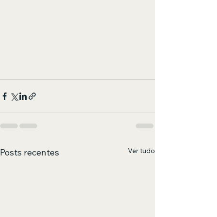
Ver tudo
Posts recentes