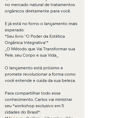
no mercado natural de tratamentos 
orgânicos diretamente para você.
E já está no forno o lançamento mais 
esperado:  
*Seu livro “O Poder da Estética 
Orgânica Integrativa”*  
_O Método que Vai Transformar sua 
Pele, seu Corpo e sua Vida_
O lançamento está próximo e 
promete revolucionar a forma como 
você entende e cuida da sua beleza.
Para compartilhar todo esse 
conhecimento, Carlos vai ministrar 
seu *workshop exclusivo em 5 
cidades do Brasil*:  