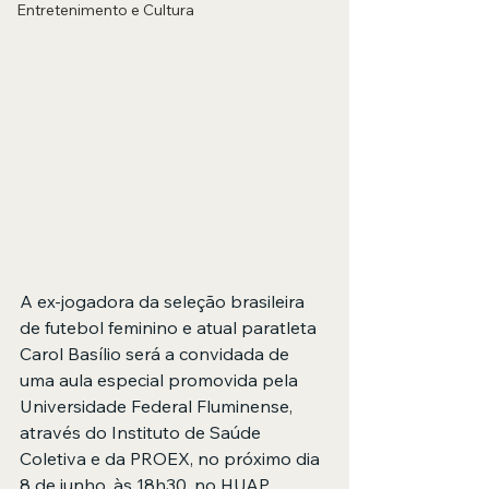
Entretenimento e Cultura
A ex-jogadora da seleção brasileira 
de futebol feminino e atual paratleta 
Carol Basílio será a convidada de 
uma aula especial promovida pela 
Universidade Federal Fluminense, 
através do Instituto de Saúde 
Coletiva e da PROEX, no próximo dia 
8 de junho, às 18h30, no HUAP.