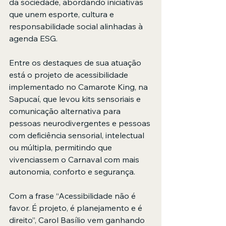
da sociedade, abordando iniciativas 
que unem esporte, cultura e 
responsabilidade social alinhadas à 
agenda ESG.
Entre os destaques de sua atuação 
está o projeto de acessibilidade 
implementado no Camarote King, na 
Sapucaí, que levou kits sensoriais e 
comunicação alternativa para 
pessoas neurodivergentes e pessoas 
com deficiência sensorial, intelectual 
ou múltipla, permitindo que 
vivenciassem o Carnaval com mais 
autonomia, conforto e segurança.
Com a frase “Acessibilidade não é 
favor. É projeto, é planejamento e é 
direito”, Carol Basílio vem ganhando 