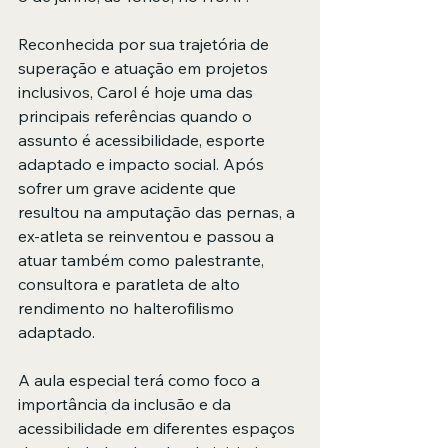
Reconhecida por sua trajetória de 
superação e atuação em projetos 
inclusivos, Carol é hoje uma das 
principais referências quando o 
assunto é acessibilidade, esporte 
adaptado e impacto social. Após 
sofrer um grave acidente que 
resultou na amputação das pernas, a 
ex-atleta se reinventou e passou a 
atuar também como palestrante, 
consultora e paratleta de alto 
rendimento no halterofilismo 
adaptado.
A aula especial terá como foco a 
importância da inclusão e da 
acessibilidade em diferentes espaços 