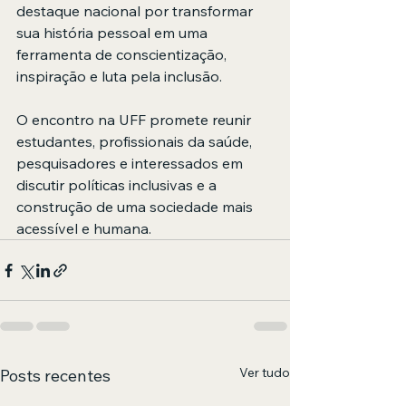
destaque nacional por transformar 
sua história pessoal em uma 
ferramenta de conscientização, 
inspiração e luta pela inclusão.
O encontro na UFF promete reunir 
estudantes, profissionais da saúde, 
pesquisadores e interessados em 
discutir políticas inclusivas e a 
construção de uma sociedade mais 
acessível e humana.
Ver tudo
Posts recentes