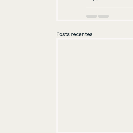
Posts recentes