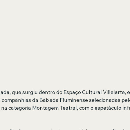
ada, que surgiu dentro do Espaço Cultural Villelarte,
 companhias da Baixada Fluminense selecionadas pelo
 na categoria Montagem Teatral, com o espetáculo infa