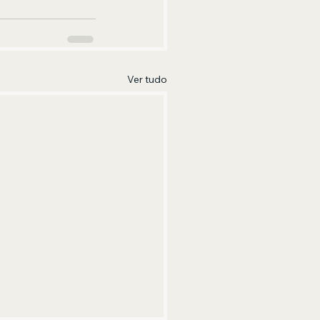
Ver tudo