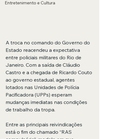
Entretenimento e Cultura
A troca no comando do Governo do 
Estado reacendeu a expectativa 
entre policiais militares do Rio de 
Janeiro. Com a saída de Cláudio 
Castro e a chegada de Ricardo Couto 
ao governo estadual, agentes 
lotados nas Unidades de Polícia 
Pacificadora (UPPs) esperam 
mudanças imediatas nas condições 
de trabalho da tropa.
Entre as principais reivindicações 
está o fim do chamado “RAS 