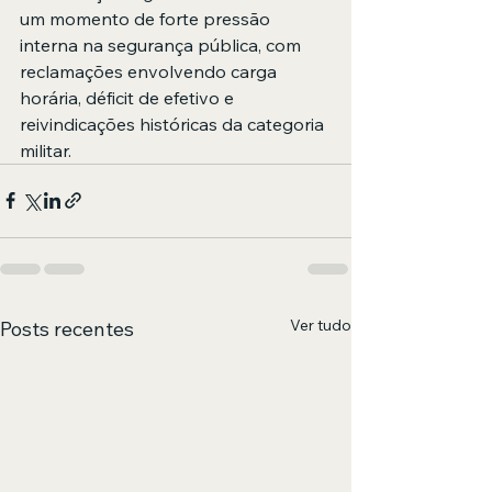
um momento de forte pressão 
interna na segurança pública, com 
reclamações envolvendo carga 
horária, déficit de efetivo e 
reivindicações históricas da categoria 
militar.
Ver tudo
Posts recentes