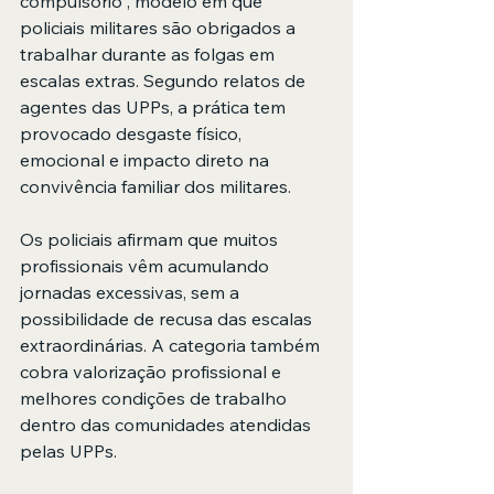
compulsório”, modelo em que 
policiais militares são obrigados a 
trabalhar durante as folgas em 
escalas extras. Segundo relatos de 
agentes das UPPs, a prática tem 
provocado desgaste físico, 
emocional e impacto direto na 
convivência familiar dos militares.
Os policiais afirmam que muitos 
profissionais vêm acumulando 
jornadas excessivas, sem a 
possibilidade de recusa das escalas 
extraordinárias. A categoria também 
cobra valorização profissional e 
melhores condições de trabalho 
dentro das comunidades atendidas 
pelas UPPs.