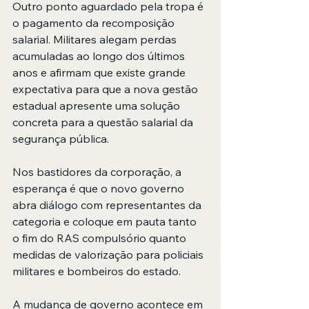
Outro ponto aguardado pela tropa é 
o pagamento da recomposição 
salarial. Militares alegam perdas 
acumuladas ao longo dos últimos 
anos e afirmam que existe grande 
expectativa para que a nova gestão 
estadual apresente uma solução 
concreta para a questão salarial da 
segurança pública.
Nos bastidores da corporação, a 
esperança é que o novo governo 
abra diálogo com representantes da 
categoria e coloque em pauta tanto 
o fim do RAS compulsório quanto 
medidas de valorização para policiais 
militares e bombeiros do estado.
A mudança de governo acontece em 