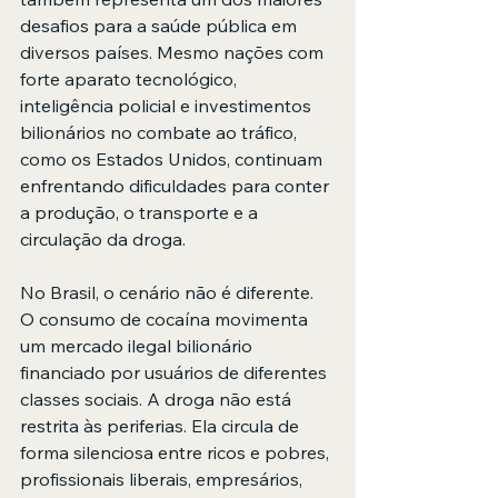
desafios para a saúde pública em 
diversos países. Mesmo nações com 
forte aparato tecnológico, 
inteligência policial e investimentos 
bilionários no combate ao tráfico, 
como os Estados Unidos, continuam 
enfrentando dificuldades para conter 
a produção, o transporte e a 
circulação da droga.
No Brasil, o cenário não é diferente. 
O consumo de cocaína movimenta 
um mercado ilegal bilionário 
financiado por usuários de diferentes 
classes sociais. A droga não está 
restrita às periferias. Ela circula de 
forma silenciosa entre ricos e pobres, 
profissionais liberais, empresários, 