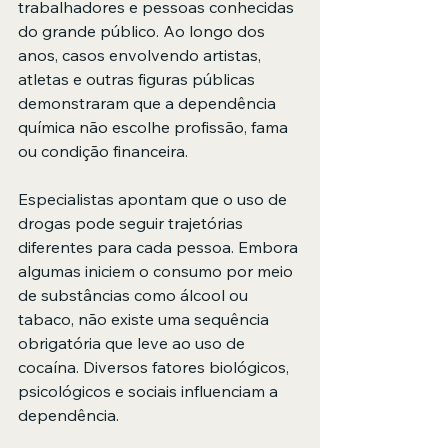
trabalhadores e pessoas conhecidas 
do grande público. Ao longo dos 
anos, casos envolvendo artistas, 
atletas e outras figuras públicas 
demonstraram que a dependência 
química não escolhe profissão, fama 
ou condição financeira.
Especialistas apontam que o uso de 
drogas pode seguir trajetórias 
diferentes para cada pessoa. Embora 
algumas iniciem o consumo por meio 
de substâncias como álcool ou 
tabaco, não existe uma sequência 
obrigatória que leve ao uso de 
cocaína. Diversos fatores biológicos, 
psicológicos e sociais influenciam a 
dependência.