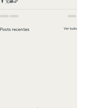
Ver tudo
Posts recentes