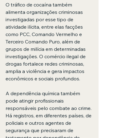
O tráfico de cocaína também 
alimenta organizações criminosas 
investigadas por esse tipo de 
atividade ilícita, entre elas facções 
como PCC, Comando Vermelho e 
Terceiro Comando Puro, além de 
grupos de milícia em determinadas 
investigações. O comércio ilegal de 
drogas fortalece redes criminosas, 
amplia a violência e gera impactos 
econômicos e sociais profundos.
A dependência química também 
pode atingir profissionais 
responsáveis pelo combate ao crime. 
Há registros, em diferentes países, de 
policiais e outros agentes de 
segurança que precisaram de 
tratamento por dependência de 