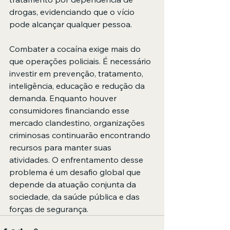
drogas, evidenciando que o vício 
pode alcançar qualquer pessoa.
Combater a cocaína exige mais do 
que operações policiais. É necessário 
investir em prevenção, tratamento, 
inteligência, educação e redução da 
demanda. Enquanto houver 
consumidores financiando esse 
mercado clandestino, organizações 
criminosas continuarão encontrando 
recursos para manter suas 
atividades. O enfrentamento desse 
problema é um desafio global que 
depende da atuação conjunta da 
sociedade, da saúde pública e das 
forças de segurança.