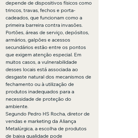
depende de dispositivos físicos como 
trincos, travas, fechos e porta-
cadeados, que funcionam como a 
primeira barreira contra invasões.
Portões, áreas de serviço, depósitos, 
armários, galpões e acessos 
secundários estão entre os pontos 
que exigem atenção especial. Em 
muitos casos, a vulnerabilidade 
desses locais está associada ao 
desgaste natural dos mecanismos de 
fechamento ou à utilização de 
produtos inadequados para a 
necessidade de proteção do 
ambiente.
Segundo Pedro HS Rocha, diretor de 
vendas e marketing da Aliança 
Metalúrgica, a escolha de produtos 
de baixa qualidade pode 