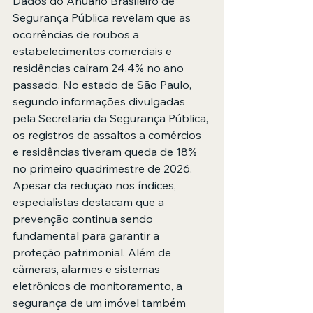
Dados do Anuário Brasileiro de 
Segurança Pública revelam que as 
ocorrências de roubos a 
estabelecimentos comerciais e 
residências caíram 24,4% no ano 
passado. No estado de São Paulo, 
segundo informações divulgadas 
pela Secretaria da Segurança Pública, 
os registros de assaltos a comércios 
e residências tiveram queda de 18% 
no primeiro quadrimestre de 2026.
Apesar da redução nos índices, 
especialistas destacam que a 
prevenção continua sendo 
fundamental para garantir a 
proteção patrimonial. Além de 
câmeras, alarmes e sistemas 
eletrônicos de monitoramento, a 
segurança de um imóvel também 