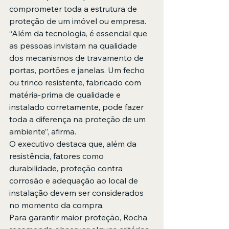
comprometer toda a estrutura de 
proteção de um imóvel ou empresa.
“Além da tecnologia, é essencial que 
as pessoas invistam na qualidade 
dos mecanismos de travamento de 
portas, portões e janelas. Um fecho 
ou trinco resistente, fabricado com 
matéria-prima de qualidade e 
instalado corretamente, pode fazer 
toda a diferença na proteção de um 
ambiente”, afirma.
O executivo destaca que, além da 
resistência, fatores como 
durabilidade, proteção contra 
corrosão e adequação ao local de 
instalação devem ser considerados 
no momento da compra.
Para garantir maior proteção, Rocha 