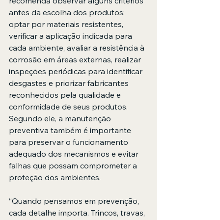
recomenda observar alguns critérios 
antes da escolha dos produtos: 
optar por materiais resistentes, 
verificar a aplicação indicada para 
cada ambiente, avaliar a resistência à 
corrosão em áreas externas, realizar 
inspeções periódicas para identificar 
desgastes e priorizar fabricantes 
reconhecidos pela qualidade e 
conformidade de seus produtos.
Segundo ele, a manutenção 
preventiva também é importante 
para preservar o funcionamento 
adequado dos mecanismos e evitar 
falhas que possam comprometer a 
proteção dos ambientes.
“Quando pensamos em prevenção, 
cada detalhe importa. Trincos, travas, 