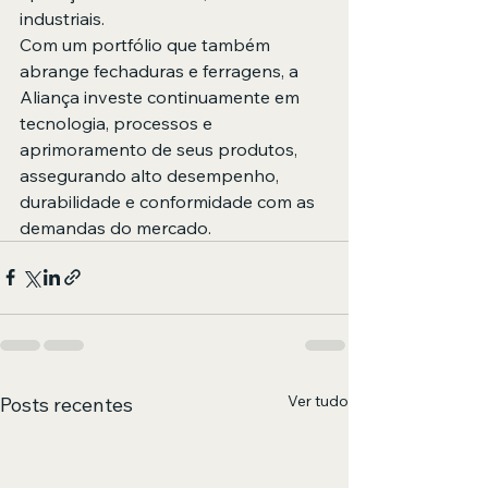
industriais.
Com um portfólio que também 
abrange fechaduras e ferragens, a 
Aliança investe continuamente em 
tecnologia, processos e 
aprimoramento de seus produtos, 
assegurando alto desempenho, 
durabilidade e conformidade com as 
demandas do mercado.
Ver tudo
Posts recentes