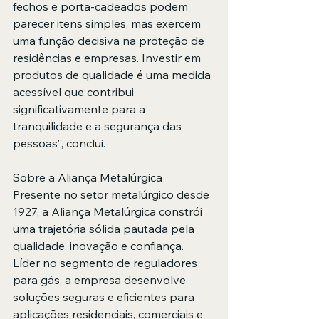
fechos e porta-cadeados podem 
parecer itens simples, mas exercem 
uma função decisiva na proteção de 
residências e empresas. Investir em 
produtos de qualidade é uma medida 
acessível que contribui 
significativamente para a 
tranquilidade e a segurança das 
pessoas”, conclui.
Sobre a Aliança Metalúrgica
Presente no setor metalúrgico desde 
1927, a Aliança Metalúrgica constrói 
uma trajetória sólida pautada pela 
qualidade, inovação e confiança. 
Líder no segmento de reguladores 
para gás, a empresa desenvolve 
soluções seguras e eficientes para 
aplicações residenciais, comerciais e 