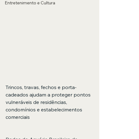
Entretenimento e Cultura
Trincos, travas, fechos e porta-
cadeados ajudam a proteger pontos 
vulneráveis de residências, 
condomínios e estabelecimentos 
comerciais