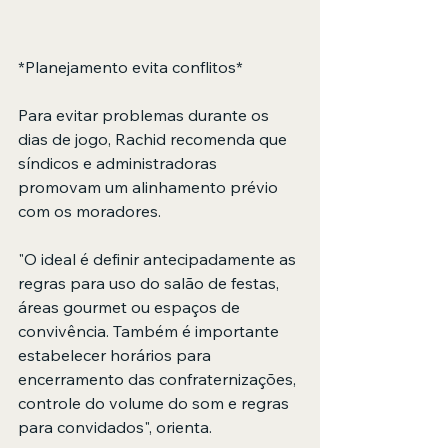
*Planejamento evita conflitos* 
Para evitar problemas durante os 
dias de jogo, Rachid recomenda que 
síndicos e administradoras 
promovam um alinhamento prévio 
com os moradores. 
"O ideal é definir antecipadamente as 
regras para uso do salão de festas, 
áreas gourmet ou espaços de 
convivência. Também é importante 
estabelecer horários para 
encerramento das confraternizações, 
controle do volume do som e regras 
para convidados", orienta. 