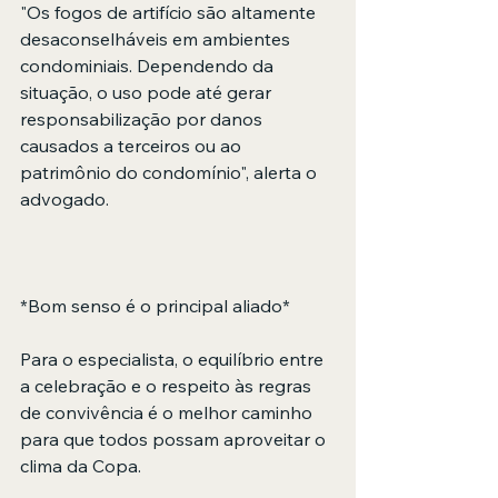
"Os fogos de artifício são altamente 
desaconselháveis em ambientes 
condominiais. Dependendo da 
situação, o uso pode até gerar 
responsabilização por danos 
causados a terceiros ou ao 
patrimônio do condomínio", alerta o 
advogado. 
*Bom senso é o principal aliado* 
Para o especialista, o equilíbrio entre 
a celebração e o respeito às regras 
de convivência é o melhor caminho 
para que todos possam aproveitar o 
clima da Copa. 