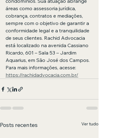
condomínios. Sua atuação abrange 
áreas como assessoria jurídica, 
cobrança, contratos e mediações, 
sempre com o objetivo de garantir a 
conformidade legal e a tranquilidade 
de seus clientes. Rachid Advocacia 
está localizado na avenida Cassiano 
Ricardo, 601 – Sala 53 – Jardim 
Aquarius, em São José dos Campos. 
Para mais informações, acesse: 
https://rachidadvocacia.com.br/
Ver tudo
Posts recentes