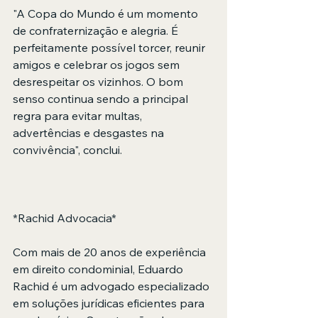
"A Copa do Mundo é um momento 
de confraternização e alegria. É 
perfeitamente possível torcer, reunir 
amigos e celebrar os jogos sem 
desrespeitar os vizinhos. O bom 
senso continua sendo a principal 
regra para evitar multas, 
advertências e desgastes na 
convivência", conclui. 
*Rachid Advocacia* 
Com mais de 20 anos de experiência 
em direito condominial, Eduardo 
Rachid é um advogado especializado 
em soluções jurídicas eficientes para 