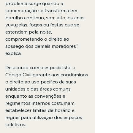
problema surge quando a 
comemoração se transforma em 
barulho contínuo, som alto, buzinas, 
vuvuzelas, fogos ou festas que se 
estendem pela noite, 
comprometendo o direito ao 
sossego dos demais moradores", 
explica. 
De acordo com o especialista, o 
Código Civil garante aos condôminos 
o direito ao uso pacífico de suas 
unidades e das áreas comuns, 
enquanto as convenções e 
regimentos internos costumam 
estabelecer limites de horário e 
regras para utilização dos espaços 
coletivos. 