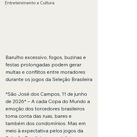
Entretenimento e Cultura
Barulho excessivo, fogos, buzinas e 
festas prolongadas podem gerar 
multas e conflitos entre moradores 
durante os jogos da Seleção Brasileira
*São José dos Campos, 11 de junho 
de 2026* – A cada Copa do Mundo a 
emoção dos torcedores brasileiros 
toma conta das ruas, bares e 
também dos condomínios. Mas em 
meio à expectativa pelos jogos da 