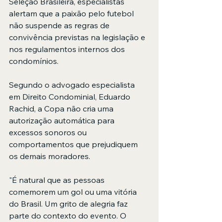
Seleção Brasileira, especialistas 
alertam que a paixão pelo futebol 
não suspende as regras de 
convivência previstas na legislação e 
nos regulamentos internos dos 
condomínios. 
Segundo o advogado especialista 
em Direito Condominial, Eduardo 
Rachid, a Copa não cria uma 
autorização automática para 
excessos sonoros ou 
comportamentos que prejudiquem 
os demais moradores. 
"É natural que as pessoas 
comemorem um gol ou uma vitória 
do Brasil. Um grito de alegria faz 
parte do contexto do evento. O 