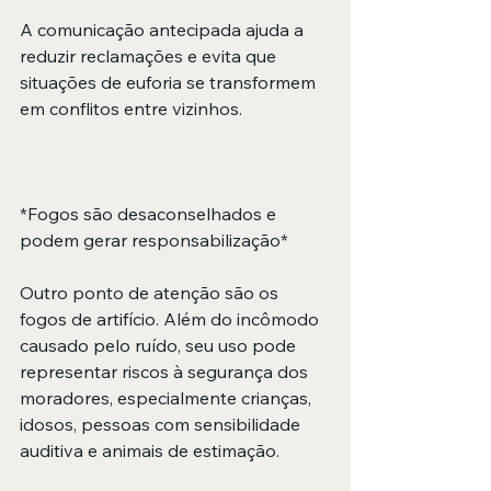
A comunicação antecipada ajuda a 
reduzir reclamações e evita que 
situações de euforia se transformem 
em conflitos entre vizinhos. 
*Fogos são desaconselhados e 
podem gerar responsabilização* 
Outro ponto de atenção são os 
fogos de artifício. Além do incômodo 
causado pelo ruído, seu uso pode 
representar riscos à segurança dos 
moradores, especialmente crianças, 
idosos, pessoas com sensibilidade 
auditiva e animais de estimação. 