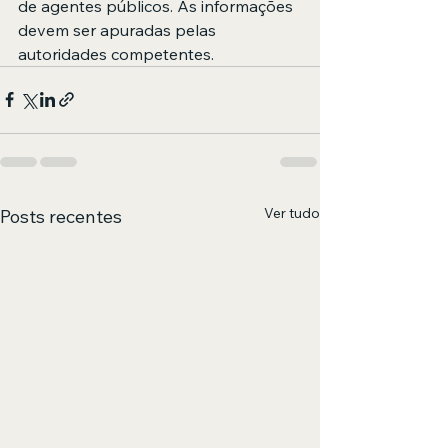
de agentes públicos. As informações 
devem ser apuradas pelas 
autoridades competentes.
Ver tudo
Posts recentes