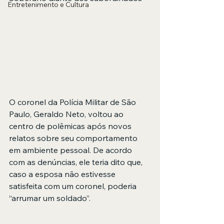
Entretenimento e Cultura
O coronel da Polícia Militar de São 
Paulo, Geraldo Neto, voltou ao 
centro de polêmicas após novos 
relatos sobre seu comportamento 
em ambiente pessoal. De acordo 
com as denúncias, ele teria dito que, 
caso a esposa não estivesse 
satisfeita com um coronel, poderia 
“arrumar um soldado”.