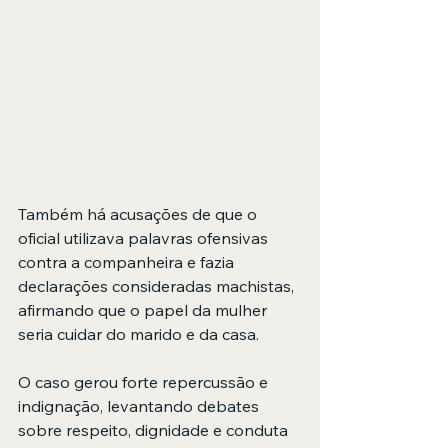
Também há acusações de que o 
oficial utilizava palavras ofensivas 
contra a companheira e fazia 
declarações consideradas machistas, 
afirmando que o papel da mulher 
seria cuidar do marido e da casa.
O caso gerou forte repercussão e 
indignação, levantando debates 
sobre respeito, dignidade e conduta 