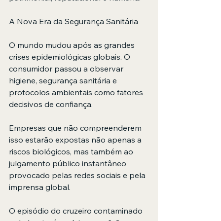
A Nova Era da Segurança Sanitária
O mundo mudou após as grandes 
crises epidemiológicas globais. O 
consumidor passou a observar 
higiene, segurança sanitária e 
protocolos ambientais como fatores 
decisivos de confiança.
Empresas que não compreenderem 
isso estarão expostas não apenas a 
riscos biológicos, mas também ao 
julgamento público instantâneo 
provocado pelas redes sociais e pela 
imprensa global.
O episódio do cruzeiro contaminado 