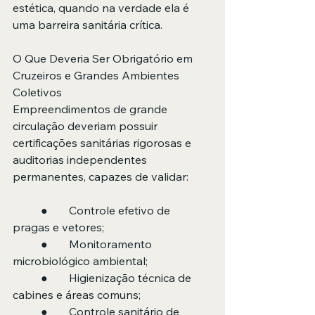
estética, quando na verdade ela é 
uma barreira sanitária crítica.
O Que Deveria Ser Obrigatório em 
Cruzeiros e Grandes Ambientes 
Coletivos
Empreendimentos de grande 
circulação deveriam possuir 
certificações sanitárias rigorosas e 
auditorias independentes 
permanentes, capazes de validar:
	●	Controle efetivo de 
pragas e vetores;
	●	Monitoramento 
microbiológico ambiental;
	●	Higienização técnica de 
cabines e áreas comuns;
	●	Controle sanitário de 