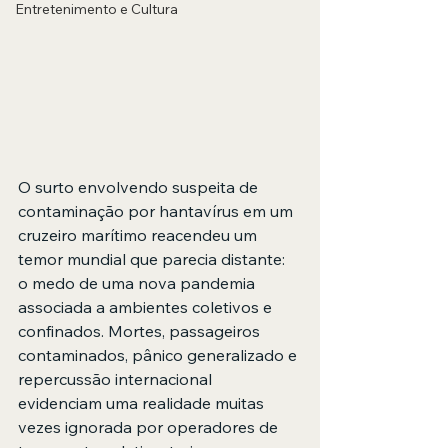
Entretenimento e Cultura
O surto envolvendo suspeita de 
contaminação por hantavírus em um 
cruzeiro marítimo reacendeu um 
temor mundial que parecia distante: 
o medo de uma nova pandemia 
associada a ambientes coletivos e 
confinados. Mortes, passageiros 
contaminados, pânico generalizado e 
repercussão internacional 
evidenciam uma realidade muitas 
vezes ignorada por operadores de 