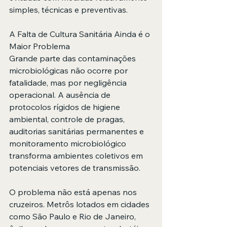
simples, técnicas e preventivas.
A Falta de Cultura Sanitária Ainda é o 
Maior Problema
Grande parte das contaminações 
microbiológicas não ocorre por 
fatalidade, mas por negligência 
operacional. A ausência de 
protocolos rígidos de higiene 
ambiental, controle de pragas, 
auditorias sanitárias permanentes e 
monitoramento microbiológico 
transforma ambientes coletivos em 
potenciais vetores de transmissão.
O problema não está apenas nos 
cruzeiros. Metrôs lotados em cidades 
como São Paulo e Rio de Janeiro, 