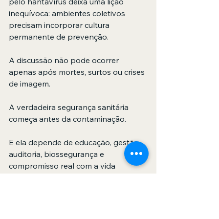
pelo hantavírus deixa uma lição 
inequívoca: ambientes coletivos 
precisam incorporar cultura 
permanente de prevenção.
A discussão não pode ocorrer 
apenas após mortes, surtos ou crises 
de imagem.
A verdadeira segurança sanitária 
começa antes da contaminação.
E ela depende de educação, gestão, 
auditoria, biossegurança e 
compromisso real com a vida 
humana.