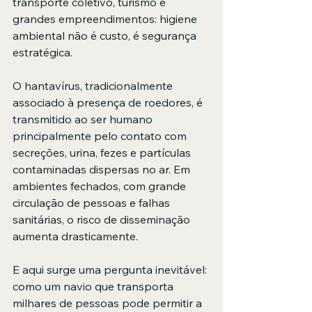
transporte coletivo, turismo e 
grandes empreendimentos: higiene 
ambiental não é custo, é segurança 
estratégica.
O hantavírus, tradicionalmente 
associado à presença de roedores, é 
transmitido ao ser humano 
principalmente pelo contato com 
secreções, urina, fezes e partículas 
contaminadas dispersas no ar. Em 
ambientes fechados, com grande 
circulação de pessoas e falhas 
sanitárias, o risco de disseminação 
aumenta drasticamente.
E aqui surge uma pergunta inevitável: 
como um navio que transporta 
milhares de pessoas pode permitir a 