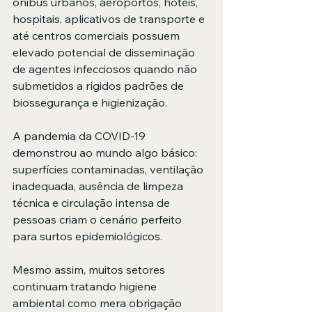
ônibus urbanos, aeroportos, hotéis, 
hospitais, aplicativos de transporte e 
até centros comerciais possuem 
elevado potencial de disseminação 
de agentes infecciosos quando não 
submetidos a rígidos padrões de 
biossegurança e higienização.
A pandemia da COVID-19 
demonstrou ao mundo algo básico: 
superfícies contaminadas, ventilação 
inadequada, ausência de limpeza 
técnica e circulação intensa de 
pessoas criam o cenário perfeito 
para surtos epidemiológicos.
Mesmo assim, muitos setores 
continuam tratando higiene 
ambiental como mera obrigação 