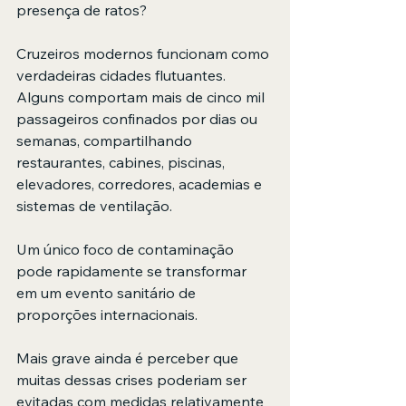
presença de ratos?
Cruzeiros modernos funcionam como 
verdadeiras cidades flutuantes. 
Alguns comportam mais de cinco mil 
passageiros confinados por dias ou 
semanas, compartilhando 
restaurantes, cabines, piscinas, 
elevadores, corredores, academias e 
sistemas de ventilação.
Um único foco de contaminação 
pode rapidamente se transformar 
em um evento sanitário de 
proporções internacionais.
Mais grave ainda é perceber que 
muitas dessas crises poderiam ser 
evitadas com medidas relativamente 