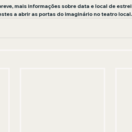
breve, mais informações sobre data e local de estre
tes a abrir as portas do imaginário no teatro local.