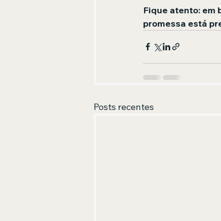
Fique atento: em 
promessa está pres
Posts recentes