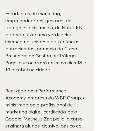
Estudantes de marketing, 
empreendedores, gestores de 
tráfego e social media, de Natal, RN, 
poderão fazer uma verdadeira 
imersão no universo dos anúncios 
patrocinados, por meio do Curso 
Presencial de Gestão de Tráfego 
Pago, que ocorrerá entre os dias 18 e 
19 de abril na cidade.
Realizado pela Performance 
Academy, empresa da WBP Group, e 
ministrado pelo profissional de 
marketing digital, certificado pelo 
Google, Matheus Zappiello, o curso 
ensinará alunos, do nível básico ao 