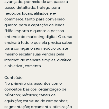
avançado, por meio de um passo a 
passo detalhado, tráfego para 
negócios locais, afiliados e e-
commerce, tanto para conversão 
quanto para a captação de leads. 
“Não importa o quanto a pessoa 
entende de marketing digital. O curso 
ensinará tudo o que ela precisa saber 
para começar o seu negócio ou até 
mesmo escalar suas vendas pela 
internet, de maneira simples, didática 
e objetiva”, comenta.
Conteúdo
No primeiro dia, assuntos como 
conceitos básicos; organização de 
públicos; métricas; canais de 
aquisição; estrutura de campanhas; 
segmentação; orçamento; otimização 