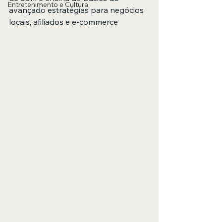
Entretenimento e Cultura
avançado estratégias para negócios 
locais, afiliados e e-commerce