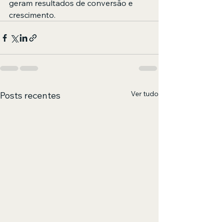
geram resultados de conversão e 
crescimento.
Ver tudo
Posts recentes