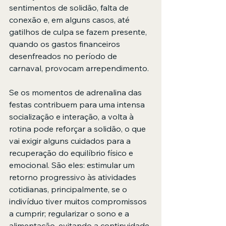
sentimentos de solidão, falta de 
conexão e, em alguns casos, até 
gatilhos de culpa se fazem presente, 
quando os gastos financeiros 
desenfreados no período de 
carnaval, provocam arrependimento.
Se os momentos de adrenalina das 
festas contribuem para uma intensa 
socialização e interação, a volta à 
rotina pode reforçar a solidão, o que 
vai exigir alguns cuidados para a 
recuperação do equilíbrio físico e 
emocional. São eles: estimular um 
retorno progressivo às atividades 
cotidianas, principalmente, se o 
indivíduo tiver muitos compromissos 
a cumprir; regularizar o sono e a 
alimentação, evitando a continuidade 