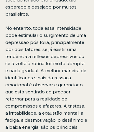
esperado e desejado por muitos 
brasileiros.
No entanto, toda essa intensidade 
pode estimular o surgimento de uma 
depressão pós folia, principalmente 
por dois fatores: se já existir uma 
tendência a reflexos depressivos ou 
se a volta à rotina for muito abrupta 
e nada gradual. A melhor maneira de 
identificar os sinais da ressaca 
emocional é observar e gerenciar o 
que está sentindo ao precisar 
retornar para a realidade de 
compromissos e afazeres. A tristeza, 
a irritabilidade, a exaustão mental, a 
fadiga, a desmotivação, o desânimo e 
a baixa energia, são os principais 