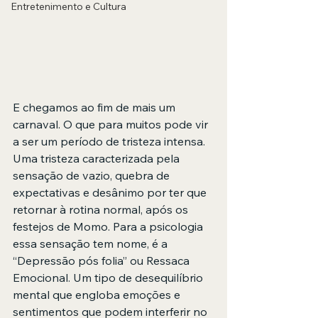
Entretenimento e Cultura
E chegamos ao fim de mais um 
carnaval. O que para muitos pode vir 
a ser um período de tristeza intensa. 
Uma tristeza caracterizada pela 
sensação de vazio, quebra de 
expectativas e desânimo por ter que 
retornar à rotina normal, após os 
festejos de Momo. Para a psicologia 
essa sensação tem nome, é a 
“Depressão pós folia” ou Ressaca 
Emocional. Um tipo de desequilíbrio 
mental que engloba emoções e 
sentimentos que podem interferir no 