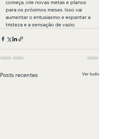
começa, crie novas metas e planos 
para os próximos meses. Isso vai 
aumentar o entusiasmo e espantar a 
tristeza e a sensação de vazio.
Ver tudo
Posts recentes