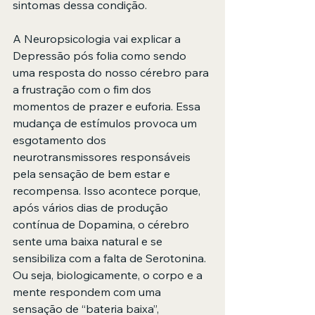
sintomas dessa condição.
A Neuropsicologia vai explicar a 
Depressão pós folia como sendo 
uma resposta do nosso cérebro para 
a frustração com o fim dos 
momentos de prazer e euforia. Essa 
mudança de estímulos provoca um 
esgotamento dos 
neurotransmissores responsáveis 
pela sensação de bem estar e 
recompensa. Isso acontece porque, 
após vários dias de produção 
contínua de Dopamina, o cérebro 
sente uma baixa natural e se 
sensibiliza com a falta de Serotonina. 
Ou seja, biologicamente, o corpo e a 
mente respondem com uma 
sensação de “bateria baixa”, 