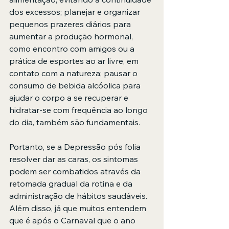
dos excessos; planejar e organizar 
pequenos prazeres diários para 
aumentar a produção hormonal, 
como encontro com amigos ou a 
prática de esportes ao ar livre, em 
contato com a natureza; pausar o 
consumo de bebida alcóolica para 
ajudar o corpo a se recuperar e 
hidratar-se com frequência ao longo 
do dia, também são fundamentais.
Portanto, se a Depressão pós folia 
resolver dar as caras, os sintomas 
podem ser combatidos através da 
retomada gradual da rotina e da 
administração de hábitos saudáveis. 
Além disso, já que muitos entendem 
que é após o Carnaval que o ano 