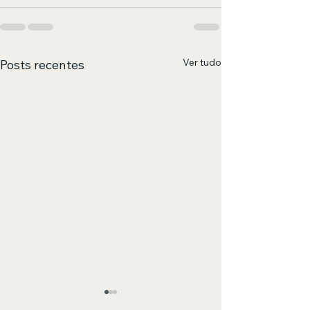
Ver tudo
Posts recentes