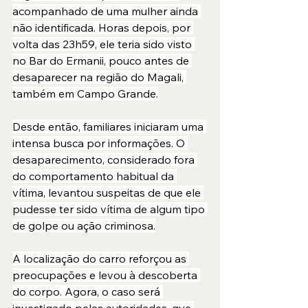
acompanhado de uma mulher ainda 
não identificada. Horas depois, por 
volta das 23h59, ele teria sido visto 
no Bar do Ermanii, pouco antes de 
desaparecer na região do Magali, 
também em Campo Grande.
Desde então, familiares iniciaram uma 
intensa busca por informações. O 
desaparecimento, considerado fora 
do comportamento habitual da 
vítima, levantou suspeitas de que ele 
pudesse ter sido vítima de algum tipo 
de golpe ou ação criminosa.
A localização do carro reforçou as 
preocupações e levou à descoberta 
do corpo. Agora, o caso será 