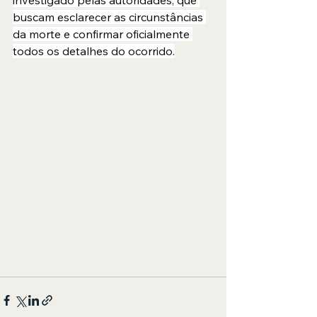
investigado pelas autoridades, que 
buscam esclarecer as circunstâncias 
da morte e confirmar oficialmente 
todos os detalhes do ocorrido.