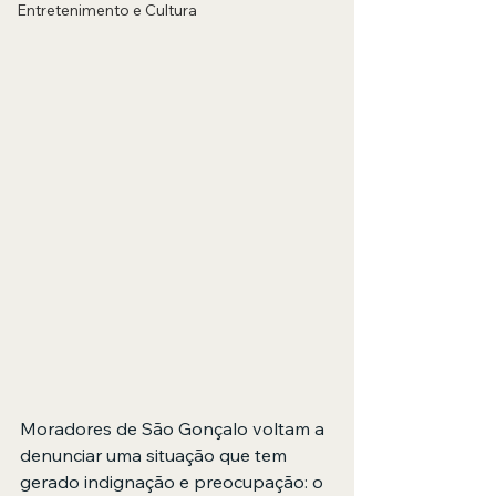
Entretenimento e Cultura
Moradores de São Gonçalo voltam a 
denunciar uma situação que tem 
gerado indignação e preocupação: o 