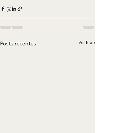
Ver tudo
Posts recentes