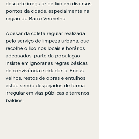
descarte irregular de lixo em diversos 
pontos da cidade, especialmente na 
região do Barro Vermelho.
Apesar da coleta regular realizada 
pelo serviço de limpeza urbana, que 
recolhe o lixo nos locais e horários 
adequados, parte da população 
insiste em ignorar as regras básicas 
de convivência e cidadania. Pneus 
velhos, restos de obras e entulhos 
estão sendo despejados de forma 
irregular em vias públicas e terrenos 
baldios.