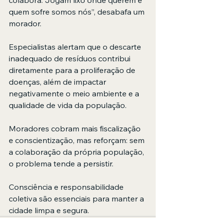
quem sofre somos nós”, desabafa um 
morador.
Especialistas alertam que o descarte 
inadequado de resíduos contribui 
diretamente para a proliferação de 
doenças, além de impactar 
negativamente o meio ambiente e a 
qualidade de vida da população.
Moradores cobram mais fiscalização 
e conscientização, mas reforçam: sem 
a colaboração da própria população, 
o problema tende a persistir.
Consciência e responsabilidade 
coletiva são essenciais para manter a 
cidade limpa e segura.