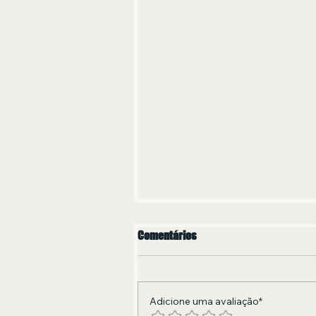
Comentários
Adicione uma avaliação*