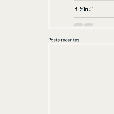
Posts recentes