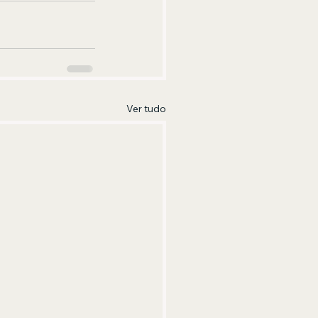
Ver tudo