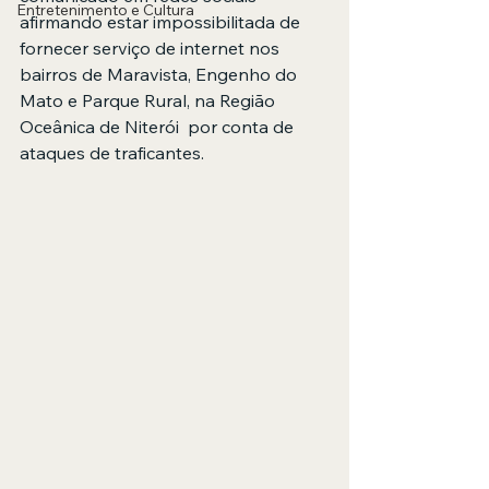
Entretenimento e Cultura
afirmando estar impossibilitada de 
fornecer serviço de internet nos 
bairros de Maravista, Engenho do 
Mato e Parque Rural, na Região 
Oceânica de Niterói  por conta de 
ataques de traficantes.