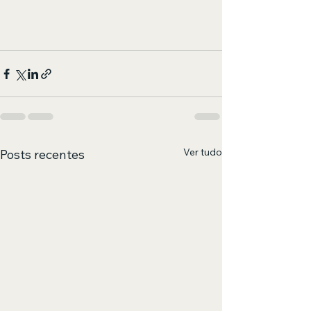
Ver tudo
Posts recentes