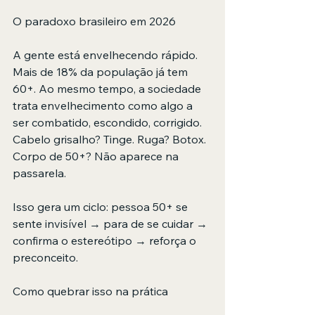
O paradoxo brasileiro em 2026
A gente está envelhecendo rápido. 
Mais de 18% da população já tem 
60+. Ao mesmo tempo, a sociedade 
trata envelhecimento como algo a 
ser combatido, escondido, corrigido. 
Cabelo grisalho? Tinge. Ruga? Botox. 
Corpo de 50+? Não aparece na 
passarela.
Isso gera um ciclo: pessoa 50+ se 
sente invisível → para de se cuidar → 
confirma o estereótipo → reforça o 
preconceito.
Como quebrar isso na prática