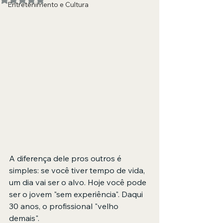
Entretenimento e Cultura
A diferença dele pros outros é 
simples: se você tiver tempo de vida, 
um dia vai ser o alvo. Hoje você pode 
ser o jovem "sem experiência". Daqui 
30 anos, o profissional "velho 
demais".