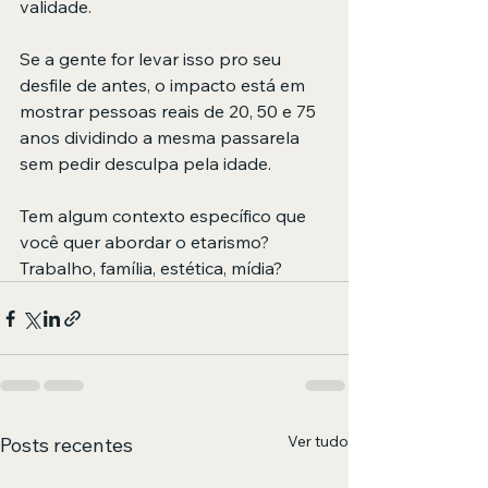
validade.
Se a gente for levar isso pro seu 
desfile de antes, o impacto está em 
mostrar pessoas reais de 20, 50 e 75 
anos dividindo a mesma passarela 
sem pedir desculpa pela idade.
Tem algum contexto específico que 
você quer abordar o etarismo? 
Trabalho, família, estética, mídia?
Ver tudo
Posts recentes