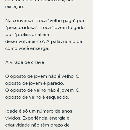
exceção.
Na conversa: Troca "velho gagá" por 
"pessoa idosa". Troca "jovem folgado" 
por "profissional em 
desenvolvimento". A palavra molda 
como você enxerga.
A virada de chave
O oposto de jovem não é velho. O 
oposto de jovem é parado.  
O oposto de velho não é jovem. O 
oposto de velho é esquecido.
Idade é só um número de anos 
vividos. Experiência, energia e 
criatividade não têm prazo de 