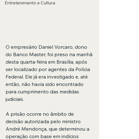
Entretenimento e Cultura
O empresário Daniel Vorcaro, dono 
do Banco Master, foi preso na manhã 
desta quarta-feira em Brasília, após 
ser localizado por agentes da Polícia 
Federal. Ele já era investigado e, até 
então, não havia sido encontrado 
para cumprimento das medidas 
judiciais.
A prisão ocorre no âmbito de 
decisão autorizada pelo ministro 
André Mendonça, que determinou a 
operação com base em indícios 