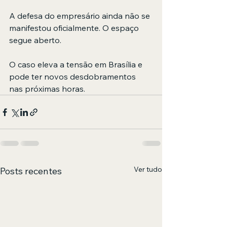
A defesa do empresário ainda não se 
manifestou oficialmente. O espaço 
segue aberto.
O caso eleva a tensão em Brasília e 
pode ter novos desdobramentos 
nas próximas horas.
Ver tudo
Posts recentes