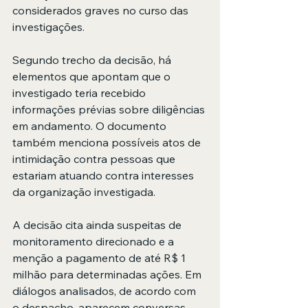
considerados graves no curso das 
investigações.
Segundo trecho da decisão, há 
elementos que apontam que o 
investigado teria recebido 
informações prévias sobre diligências 
em andamento. O documento 
também menciona possíveis atos de 
intimidação contra pessoas que 
estariam atuando contra interesses 
da organização investigada.
A decisão cita ainda suspeitas de 
monitoramento direcionado e a 
menção a pagamento de até R$ 1 
milhão para determinadas ações. Em 
diálogos analisados, de acordo com 
o despacho, aparecem conversas 