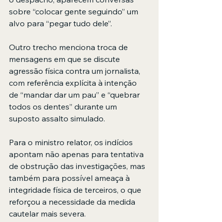
sobre “colocar gente seguindo” um 
alvo para “pegar tudo dele”.
Outro trecho menciona troca de 
mensagens em que se discute 
agressão física contra um jornalista, 
com referência explícita à intenção 
de “mandar dar um pau” e “quebrar 
todos os dentes” durante um 
suposto assalto simulado.
Para o ministro relator, os indícios 
apontam não apenas para tentativa 
de obstrução das investigações, mas 
também para possível ameaça à 
integridade física de terceiros, o que 
reforçou a necessidade da medida 
cautelar mais severa.