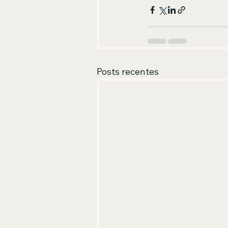
Posts recentes