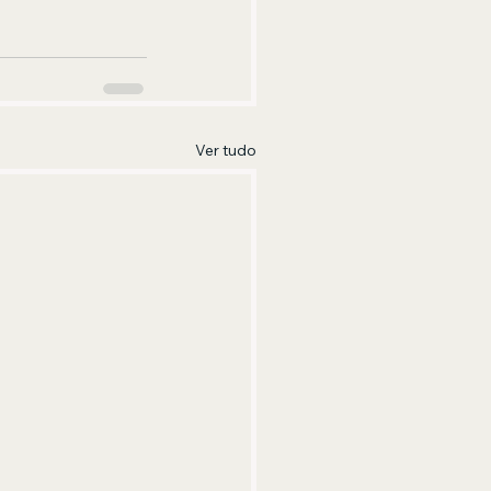
Ver tudo