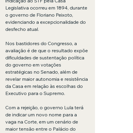
indicação ao STF pela Casa 
Legislativa ocorreu em 1894, durante 
o governo de Floriano Peixoto, 
evidenciando a excepcionalidade do 
desfecho atual.
Nos bastidores do Congresso, a 
avaliação é de que o resultado expõe 
dificuldades de sustentação política 
do governo em votações 
estratégicas no Senado, além de 
revelar maior autonomia e resistência 
da Casa em relação às escolhas do 
Executivo para o Supremo.
Com a rejeição, o governo Lula terá 
de indicar um novo nome para a 
vaga na Corte, em um cenário de 
maior tensão entre o Palácio do 