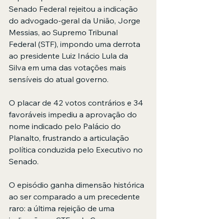
Senado Federal rejeitou a indicação 
do advogado-geral da União, Jorge 
Messias, ao Supremo Tribunal 
Federal (STF), impondo uma derrota 
ao presidente Luiz Inácio Lula da 
Silva em uma das votações mais 
sensíveis do atual governo.
O placar de 42 votos contrários e 34 
favoráveis impediu a aprovação do 
nome indicado pelo Palácio do 
Planalto, frustrando a articulação 
política conduzida pelo Executivo no 
Senado.
O episódio ganha dimensão histórica 
ao ser comparado a um precedente 
raro: a última rejeição de uma 