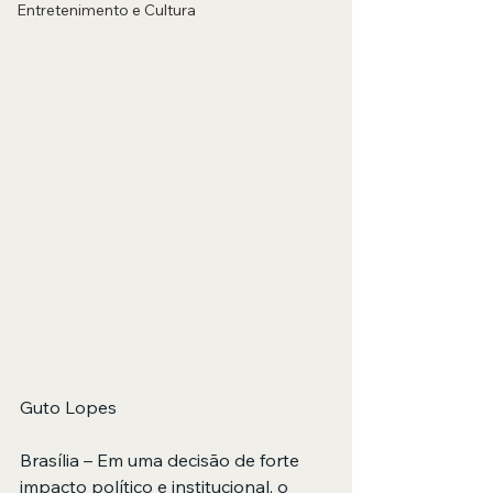
Entretenimento e Cultura
Guto Lopes
Brasília – Em uma decisão de forte 
impacto político e institucional, o 