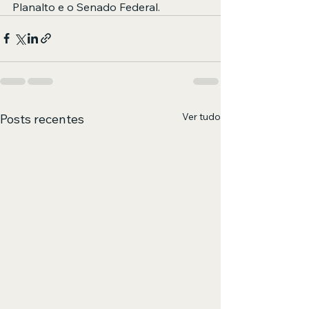
Planalto e o Senado Federal.
Ver tudo
Posts recentes