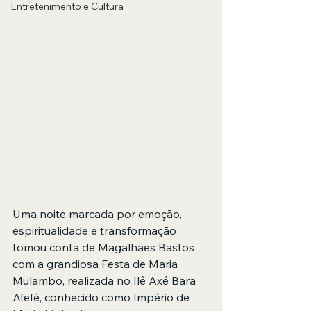
Entretenimento e Cultura
Uma noite marcada por emoção, 
espiritualidade e transformação 
tomou conta de Magalhães Bastos 
com a grandiosa Festa de Maria 
Mulambo, realizada no Ilê Axé Bara 
Afefé, conhecido como Império de 