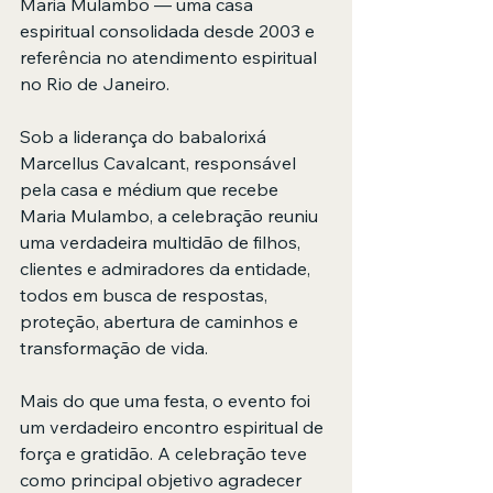
Maria Mulambo — uma casa 
espiritual consolidada desde 2003 e 
referência no atendimento espiritual 
no Rio de Janeiro.
Sob a liderança do babalorixá 
Marcellus Cavalcant, responsável 
pela casa e médium que recebe 
Maria Mulambo, a celebração reuniu 
uma verdadeira multidão de filhos, 
clientes e admiradores da entidade, 
todos em busca de respostas, 
proteção, abertura de caminhos e 
transformação de vida.
Mais do que uma festa, o evento foi 
um verdadeiro encontro espiritual de 
força e gratidão. A celebração teve 
como principal objetivo agradecer 