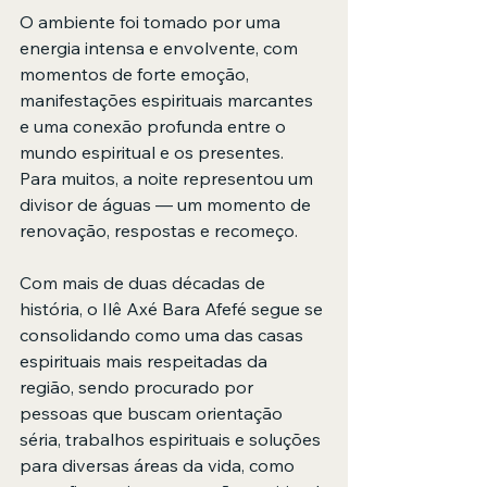
O ambiente foi tomado por uma 
energia intensa e envolvente, com 
momentos de forte emoção, 
manifestações espirituais marcantes 
e uma conexão profunda entre o 
mundo espiritual e os presentes. 
Para muitos, a noite representou um 
divisor de águas — um momento de 
renovação, respostas e recomeço.
Com mais de duas décadas de 
história, o Ilê Axé Bara Afefé segue se 
consolidando como uma das casas 
espirituais mais respeitadas da 
região, sendo procurado por 
pessoas que buscam orientação 
séria, trabalhos espirituais e soluções 
para diversas áreas da vida, como 