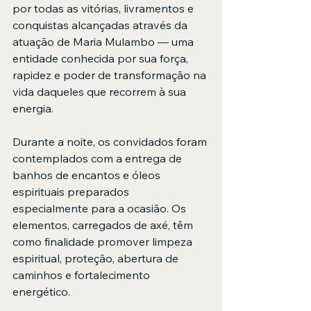
por todas as vitórias, livramentos e 
conquistas alcançadas através da 
atuação de Maria Mulambo — uma 
entidade conhecida por sua força, 
rapidez e poder de transformação na 
vida daqueles que recorrem à sua 
energia.
Durante a noite, os convidados foram 
contemplados com a entrega de 
banhos de encantos e óleos 
espirituais preparados 
especialmente para a ocasião. Os 
elementos, carregados de axé, têm 
como finalidade promover limpeza 
espiritual, proteção, abertura de 
caminhos e fortalecimento 
energético.