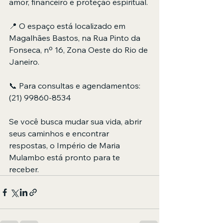
amor, financeiro e proteção espiritual.
📍 O espaço está localizado em 
Magalhães Bastos, na Rua Pinto da 
Fonseca, nº 16, Zona Oeste do Rio de 
Janeiro.
📞 Para consultas e agendamentos:
(21) 99860-8534
Se você busca mudar sua vida, abrir 
seus caminhos e encontrar 
respostas, o Império de Maria 
Mulambo está pronto para te 
receber.