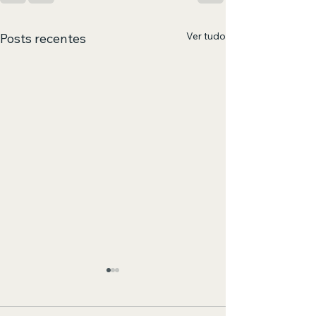
Ver tudo
Posts recentes