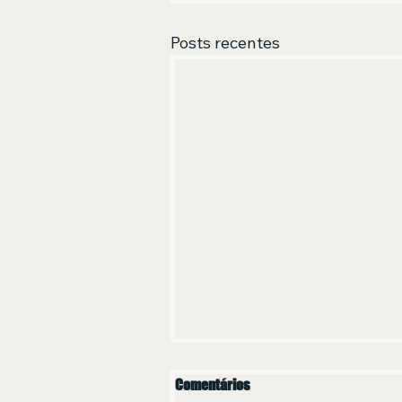
Posts recentes
Comentários