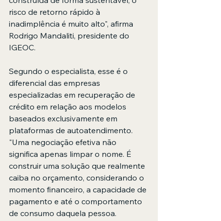
construída de forma sustentável, o 
risco de retorno rápido à 
inadimplência é muito alto", afirma 
Rodrigo Mandaliti, presidente do 
IGEOC.
Segundo o especialista, esse é o 
diferencial das empresas 
especializadas em recuperação de 
crédito em relação aos modelos 
baseados exclusivamente em 
plataformas de autoatendimento. 
"Uma negociação efetiva não 
significa apenas limpar o nome. É 
construir uma solução que realmente 
caiba no orçamento, considerando o 
momento financeiro, a capacidade de 
pagamento e até o comportamento 
de consumo daquela pessoa. 