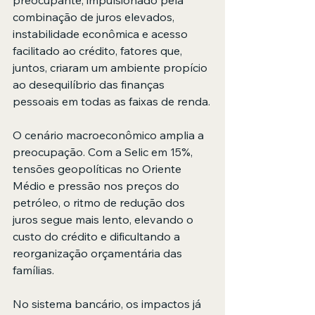
preocupante, impulsionado pela 
combinação de juros elevados, 
instabilidade econômica e acesso 
facilitado ao crédito, fatores que, 
juntos, criaram um ambiente propício 
ao desequilíbrio das finanças 
pessoais em todas as faixas de renda.
O cenário macroeconômico amplia a 
preocupação. Com a Selic em 15%, 
tensões geopolíticas no Oriente 
Médio e pressão nos preços do 
petróleo, o ritmo de redução dos 
juros segue mais lento, elevando o 
custo do crédito e dificultando a 
reorganização orçamentária das 
famílias.
No sistema bancário, os impactos já 