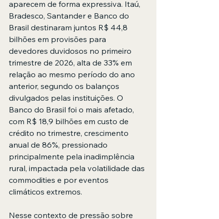
aparecem de forma expressiva. Itaú, 
Bradesco, Santander e Banco do 
Brasil destinaram juntos R$ 44,8 
bilhões em provisões para 
devedores duvidosos no primeiro 
trimestre de 2026, alta de 33% em 
relação ao mesmo período do ano 
anterior, segundo os balanços 
divulgados pelas instituições. O 
Banco do Brasil foi o mais afetado, 
com R$ 18,9 bilhões em custo de 
crédito no trimestre, crescimento 
anual de 86%, pressionado 
principalmente pela inadimplência 
rural, impactada pela volatilidade das 
commodities e por eventos 
climáticos extremos.
Nesse contexto de pressão sobre 