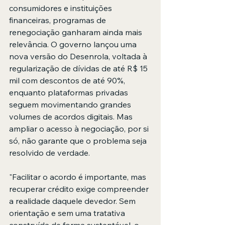
consumidores e instituições 
financeiras, programas de 
renegociação ganharam ainda mais 
relevância. O governo lançou uma 
nova versão do Desenrola, voltada à 
regularização de dívidas de até R$ 15 
mil com descontos de até 90%, 
enquanto plataformas privadas 
seguem movimentando grandes 
volumes de acordos digitais. Mas 
ampliar o acesso à negociação, por si 
só, não garante que o problema seja 
resolvido de verdade.
"Facilitar o acordo é importante, mas 
recuperar crédito exige compreender 
a realidade daquele devedor. Sem 
orientação e sem uma tratativa 