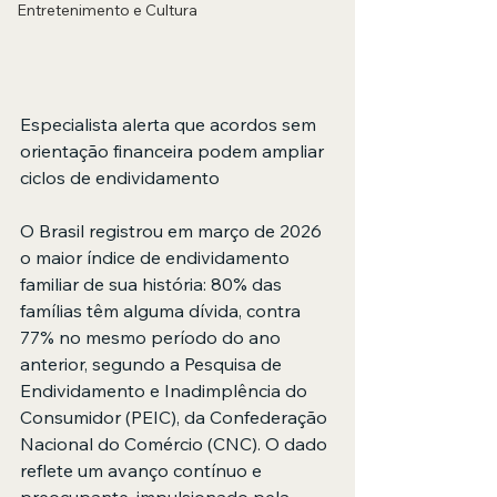
Entretenimento e Cultura
Especialista alerta que acordos sem 
orientação financeira podem ampliar 
ciclos de endividamento
O Brasil registrou em março de 2026 
o maior índice de endividamento 
familiar de sua história: 80% das 
famílias têm alguma dívida, contra 
77% no mesmo período do ano 
anterior, segundo a Pesquisa de 
Endividamento e Inadimplência do 
Consumidor (PEIC), da Confederação 
Nacional do Comércio (CNC). O dado 
reflete um avanço contínuo e 