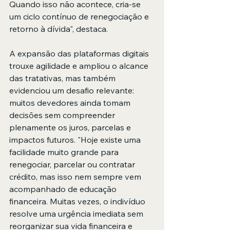
Quando isso não acontece, cria-se 
um ciclo contínuo de renegociação e 
retorno à dívida", destaca.
A expansão das plataformas digitais 
trouxe agilidade e ampliou o alcance 
das tratativas, mas também 
evidenciou um desafio relevante: 
muitos devedores ainda tomam 
decisões sem compreender 
plenamente os juros, parcelas e 
impactos futuros. "Hoje existe uma 
facilidade muito grande para 
renegociar, parcelar ou contratar 
crédito, mas isso nem sempre vem 
acompanhado de educação 
financeira. Muitas vezes, o indivíduo 
resolve uma urgência imediata sem 
reorganizar sua vida financeira e 