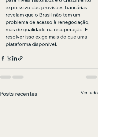
para níveis históricos e o crescimento 
expressivo das provisões bancárias 
revelam que o Brasil não tem um 
problema de acesso à renegociação, 
mas de qualidade na recuperação. E 
resolver isso exige mais do que uma 
plataforma disponível.
Ver tudo
Posts recentes