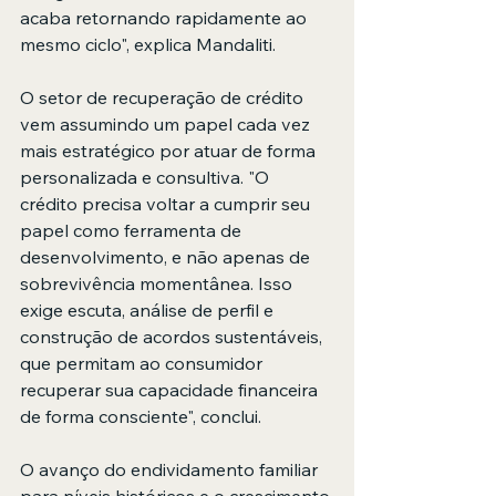
acaba retornando rapidamente ao 
mesmo ciclo", explica Mandaliti.
O setor de recuperação de crédito 
vem assumindo um papel cada vez 
mais estratégico por atuar de forma 
personalizada e consultiva. "O 
crédito precisa voltar a cumprir seu 
papel como ferramenta de 
desenvolvimento, e não apenas de 
sobrevivência momentânea. Isso 
exige escuta, análise de perfil e 
construção de acordos sustentáveis, 
que permitam ao consumidor 
recuperar sua capacidade financeira 
de forma consciente", conclui.
O avanço do endividamento familiar 