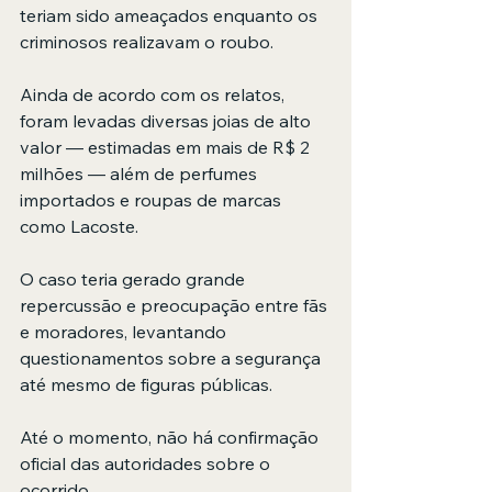
teriam sido ameaçados enquanto os 
criminosos realizavam o roubo.
Ainda de acordo com os relatos, 
foram levadas diversas joias de alto 
valor — estimadas em mais de R$ 2 
milhões — além de perfumes 
importados e roupas de marcas 
como Lacoste.
O caso teria gerado grande 
repercussão e preocupação entre fãs 
e moradores, levantando 
questionamentos sobre a segurança 
até mesmo de figuras públicas.
Até o momento, não há confirmação 
oficial das autoridades sobre o 
ocorrido.