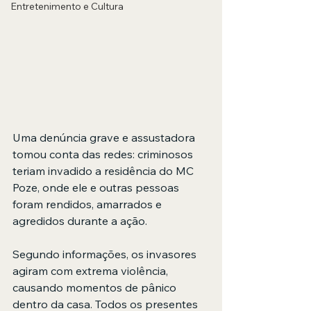
Entretenimento e Cultura
Uma denúncia grave e assustadora 
tomou conta das redes: criminosos 
teriam invadido a residência do MC 
Poze, onde ele e outras pessoas 
foram rendidos, amarrados e 
agredidos durante a ação.
Segundo informações, os invasores 
agiram com extrema violência, 
causando momentos de pânico 
dentro da casa. Todos os presentes 