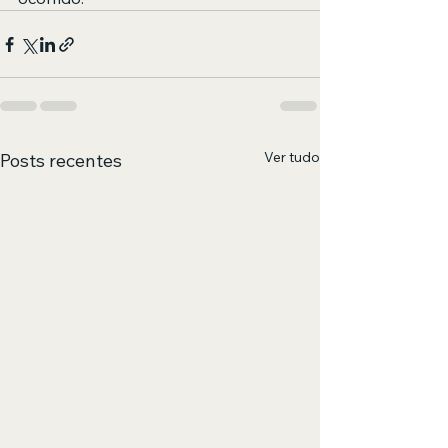
Ver tudo
Posts recentes