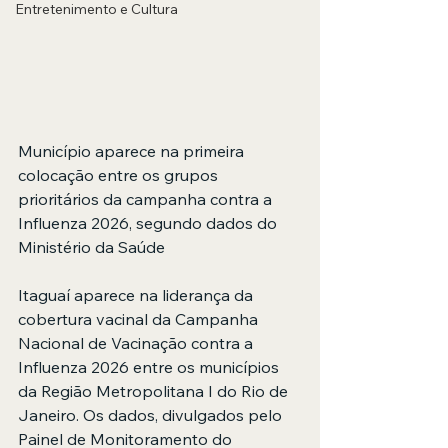
Entretenimento e Cultura
Município aparece na primeira 
colocação entre os grupos 
prioritários da campanha contra a 
Influenza 2026, segundo dados do 
Ministério da Saúde
Itaguaí aparece na liderança da 
cobertura vacinal da Campanha 
Nacional de Vacinação contra a 
Influenza 2026 entre os municípios 
da Região Metropolitana I do Rio de 
Janeiro. Os dados, divulgados pelo 
Painel de Monitoramento do 