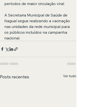
períodos de maior circulação viral.
A Secretaria Municipal de Saúde de 
Itaguaí segue realizando a vacinação 
nas unidades da rede municipal para 
os públicos incluídos na campanha 
nacional.
Ver tudo
Posts recentes