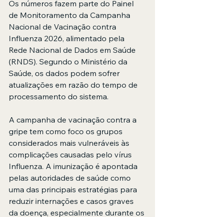
Os números fazem parte do Painel 
de Monitoramento da Campanha 
Nacional de Vacinação contra 
Influenza 2026, alimentado pela 
Rede Nacional de Dados em Saúde 
(RNDS). Segundo o Ministério da 
Saúde, os dados podem sofrer 
atualizações em razão do tempo de 
processamento do sistema.
A campanha de vacinação contra a 
gripe tem como foco os grupos 
considerados mais vulneráveis às 
complicações causadas pelo vírus 
Influenza. A imunização é apontada 
pelas autoridades de saúde como 
uma das principais estratégias para 
reduzir internações e casos graves 
da doença, especialmente durante os 