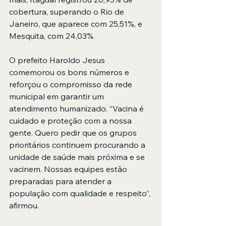
cobertura, superando o Rio de 
Janeiro, que aparece com 25,51%, e 
Mesquita, com 24,03%.
O prefeito Haroldo Jesus 
comemorou os bons números e 
reforçou o compromisso da rede 
municipal em garantir um 
atendimento humanizado. “Vacina é 
cuidado e proteção com a nossa 
gente. Quero pedir que os grupos 
prioritários continuem procurando a 
unidade de saúde mais próxima e se 
vacinem. Nossas equipes estão 
preparadas para atender a 
população com qualidade e respeito”, 
afirmou.