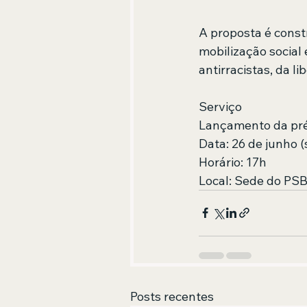
A proposta é const
mobilização social
antirracistas, da l
Serviço
Lançamento da pré
Data: 26 de junho (
Horário: 17h
Local: Sede do PSB
Posts recentes