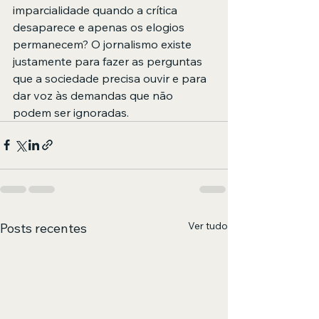
imparcialidade quando a crítica 
desaparece e apenas os elogios 
permanecem? O jornalismo existe 
justamente para fazer as perguntas 
que a sociedade precisa ouvir e para 
dar voz às demandas que não 
podem ser ignoradas.
Ver tudo
Posts recentes