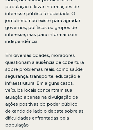
população e levar informações de 
interesse público à sociedade. O 
jornalismo não existe para agradar 
governos, políticos ou grupos de 
interesse, mas para informar com 
independência.
Em diversas cidades, moradores 
questionam a ausência de cobertura 
sobre problemas reais, como saúde, 
segurança, transporte, educação e 
infraestrutura. Em alguns casos, 
veículos locais concentram sua 
atuação apenas na divulgação de 
ações positivas do poder público, 
deixando de lado o debate sobre as 
dificuldades enfrentadas pela 
população.