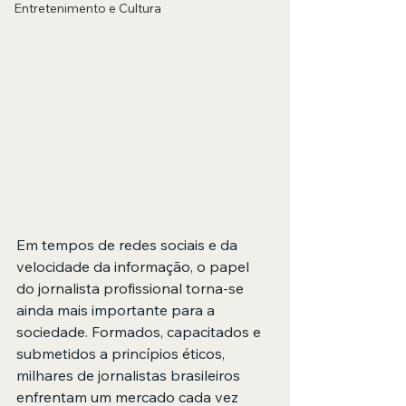
Entretenimento e Cultura
Em tempos de redes sociais e da 
velocidade da informação, o papel 
do jornalista profissional torna-se 
ainda mais importante para a 
sociedade. Formados, capacitados e 
submetidos a princípios éticos, 
milhares de jornalistas brasileiros 
enfrentam um mercado cada vez 