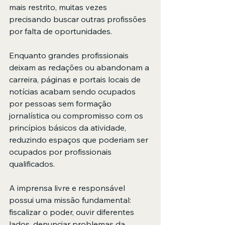
mais restrito, muitas vezes 
precisando buscar outras profissões 
por falta de oportunidades.
Enquanto grandes profissionais 
deixam as redações ou abandonam a 
carreira, páginas e portais locais de 
notícias acabam sendo ocupados 
por pessoas sem formação 
jornalística ou compromisso com os 
princípios básicos da atividade, 
reduzindo espaços que poderiam ser 
ocupados por profissionais 
qualificados.
A imprensa livre e responsável 
possui uma missão fundamental: 
fiscalizar o poder, ouvir diferentes 
lados, denunciar problemas da 