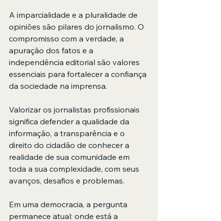
A imparcialidade e a pluralidade de 
opiniões são pilares do jornalismo. O 
compromisso com a verdade, a 
apuração dos fatos e a 
independência editorial são valores 
essenciais para fortalecer a confiança 
da sociedade na imprensa.
Valorizar os jornalistas profissionais 
significa defender a qualidade da 
informação, a transparência e o 
direito do cidadão de conhecer a 
realidade de sua comunidade em 
toda a sua complexidade, com seus 
avanços, desafios e problemas.
Em uma democracia, a pergunta 
permanece atual: onde está a 