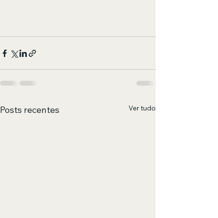
Ver tudo
Posts recentes