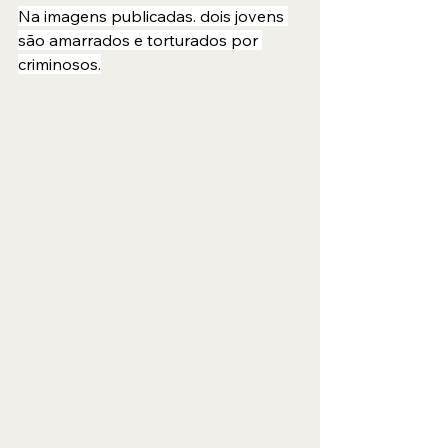
Na imagens publicadas. dois jovens 
são amarrados e torturados por 
criminosos.