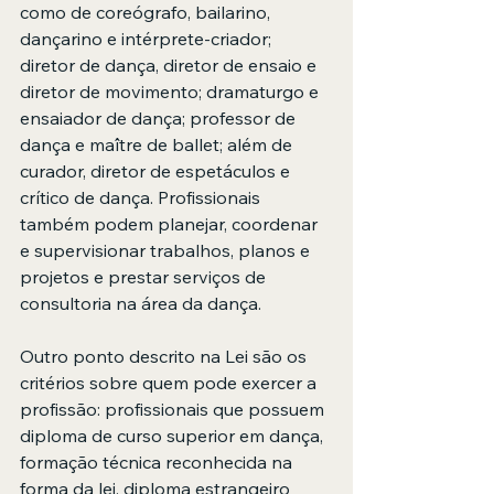
como de coreógrafo, bailarino, 
dançarino e intérprete-criador; 
diretor de dança, diretor de ensaio e 
diretor de movimento; dramaturgo e 
ensaiador de dança; professor de 
dança e maître de ballet; além de 
curador, diretor de espetáculos e 
crítico de dança. Profissionais 
também podem planejar, coordenar 
e supervisionar trabalhos, planos e 
projetos e prestar serviços de 
consultoria na área da dança.
Outro ponto descrito na Lei são os 
critérios sobre quem pode exercer a 
profissão: profissionais que possuem 
diploma de curso superior em dança, 
formação técnica reconhecida na 
forma da lei, diploma estrangeiro 