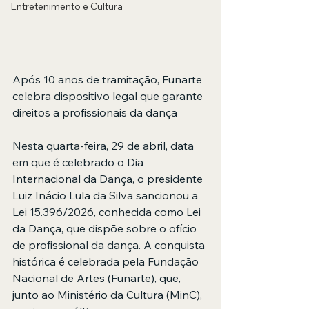
Entretenimento e Cultura
Após 10 anos de tramitação, Funarte 
celebra dispositivo legal que garante 
direitos a profissionais da dança
Nesta quarta-feira, 29 de abril, data 
em que é celebrado o Dia 
Internacional da Dança, o presidente 
Luiz Inácio Lula da Silva sancionou a 
Lei 15.396/2026, conhecida como Lei 
da Dança, que dispõe sobre o ofício 
de profissional da dança. A conquista 
histórica é celebrada pela Fundação 
Nacional de Artes (Funarte), que, 
junto ao Ministério da Cultura (MinC), 