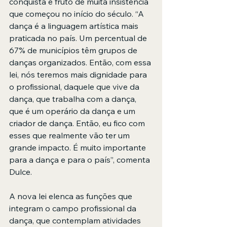
conquista é fruto de muita insistência 
que começou no início do século. “A 
dança é a linguagem artística mais 
praticada no país. Um percentual de 
67% de municípios têm grupos de 
danças organizados. Então, com essa 
lei, nós teremos mais dignidade para 
o profissional, daquele que vive da 
dança, que trabalha com a dança, 
que é um operário da dança e um 
criador de dança. Então, eu fico com 
esses que realmente vão ter um 
grande impacto. É muito importante 
para a dança e para o país”, comenta 
Dulce.
A nova lei elenca as funções que 
integram o campo profissional da 
dança, que contemplam atividades 