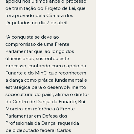
apoiou nos últimos anos o processo 
de tramitação do Projeto de Lei, que 
foi aprovado pela Câmara dos 
Deputados no dia 7 de abril. 
“A conquista se deve ao 
compromisso de uma Frente 
Parlamentar que, ao longo dos 
últimos anos, sustentou este 
processo, contando com o apoio da 
Funarte e do MinC, que reconhecem 
a dança como prática fundamental e 
estratégica para o desenvolvimento 
sociocultural do país”, afirma o diretor 
do Centro de Dança da Funarte, Rui 
Moreira, em referência à Frente 
Parlamentar em Defesa dos 
Profissionais da Dança, requerida 
pelo deputado federal Carlos 