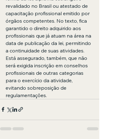
revalidado no Brasil ou atestado de 
capacitação profissional emitido por 
órgãos competentes. No texto, fica 
garantido o direito adquirido aos 
profissionais que já atuam na área na 
data de publicação da lei, permitindo 
a continuidade de suas atividades. 
Está assegurado, também, que não 
será exigida inscrição em conselhos 
profissionais de outras categorias 
para o exercício da atividade, 
evitando sobreposição de 
regulamentações.