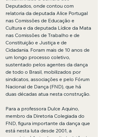
Deputados, onde contou com 
relatoria da deputada Alice Portugal 
nas Comissões de Educação e 
Cultura e da deputada Lídice da Mata 
nas Comissões de Trabalho e de 
Constituição e Justiça e de 
Cidadania. Foram mais de 10 anos de 
um longo processo coletivo, 
sustentado pelos agentes da dança 
de todo o Brasil, mobilizados por 
sindicatos, associações e pelo Fórum 
Nacional de Dança (FND), que há 
duas décadas atua nesta construção.
Para a professora Dulce Aquino, 
membro da Diretoria Colegiada do 
FND, figura importante da dança que 
está nesta luta desde 2001, a 