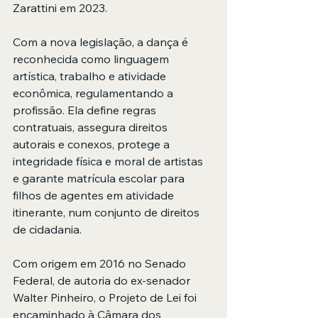
Zarattini em 2023.
Com a nova legislação, a dança é 
reconhecida como linguagem 
artística, trabalho e atividade 
econômica, regulamentando a 
profissão. Ela define regras 
contratuais, assegura direitos 
autorais e conexos, protege a 
integridade física e moral de artistas 
e garante matrícula escolar para 
filhos de agentes em atividade 
itinerante, num conjunto de direitos 
de cidadania.
Com origem em 2016 no Senado 
Federal, de autoria do ex-senador 
Walter Pinheiro, o Projeto de Lei foi 
encaminhado à Câmara dos 