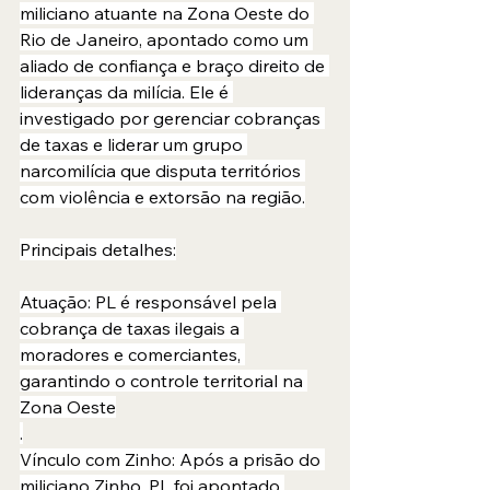
miliciano atuante na Zona Oeste do 
Rio de Janeiro, apontado como um 
aliado de confiança e braço direito de 
lideranças da milícia. Ele é 
investigado por gerenciar cobranças 
de taxas e liderar um grupo 
narcomilícia que disputa territórios 
com violência e extorsão na região.
Principais detalhes:
Atuação: PL é responsável pela 
cobrança de taxas ilegais a 
moradores e comerciantes, 
garantindo o controle territorial na 
Zona Oeste
.
Vínculo com Zinho: Após a prisão do 
miliciano Zinho, PL foi apontado 