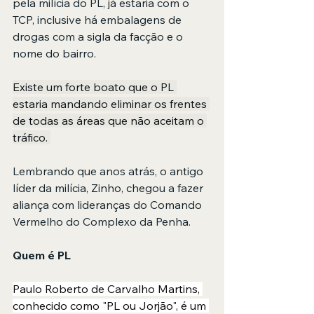
pela milícia do PL, já estaria com o 
TCP, inclusive há embalagens de 
drogas com a sigla da facção e o 
nome do bairro. 
Existe um forte boato que o PL 
estaria mandando eliminar os frentes 
de todas as áreas que não aceitam o 
tráfico. 
Lembrando que anos atrás, o antigo 
líder da milícia, Zinho, chegou a fazer 
aliança com lideranças do Comando 
Vermelho do Complexo da Penha. 
Quem é PL
Paulo Roberto de Carvalho Martins, 
conhecido como "PL ou Jorjão", é um 