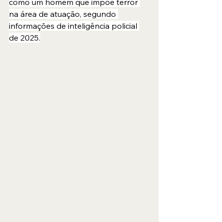
como um homem que impõe terror 
na área de atuação, segundo 
informações de inteligência policial 
de 2025.