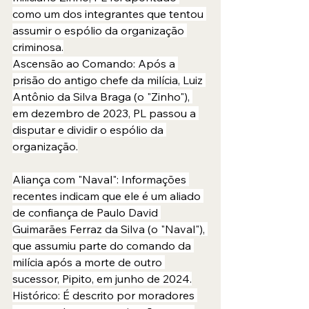
como um dos integrantes que tentou 
assumir o espólio da organização 
criminosa.
Ascensão ao Comando: Após a 
prisão do antigo chefe da milícia, Luiz 
Antônio da Silva Braga (o "Zinho"), 
em dezembro de 2023, PL passou a 
disputar e dividir o espólio da 
organização.
Aliança com "Naval": Informações 
recentes indicam que ele é um aliado 
de confiança de Paulo David 
Guimarães Ferraz da Silva (o "Naval"), 
que assumiu parte do comando da 
milícia após a morte de outro 
sucessor, Pipito, em junho de 2024.
Histórico: É descrito por moradores 