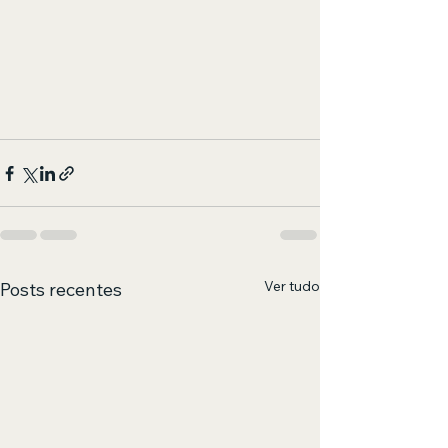
Ver tudo
Posts recentes