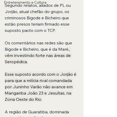
Entretenimento e Cultura
Segundo relatos, aliados de PL ou 
Jorjão, atual chefão do grupo, os 
criminosos Bigode e Bicheiro que 
estão presos teriam firmado esse 
suposto pacto com o TCP.
Os comentários nas redes são que 
Bigode e Bicheiro, que é da Maré,
, 
vêm investindo forte nas áreas de 
Seropédica.
Esse suposto acordo com o Jorjão é 
para que a milícia rival comandada 
por Juninho Varão não avance em 
Mangariba João 23 e Jesuítas, na 
Zona Oeste do Rio.
A região de Guaratiba, dominada 