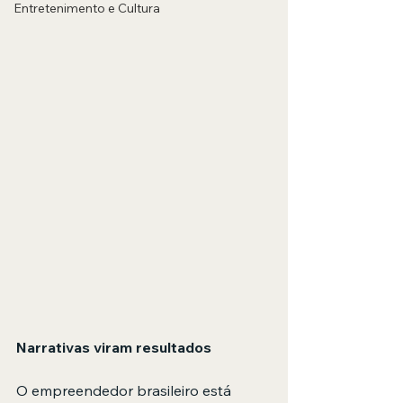
Entretenimento e Cultura
Narrativas viram resultados
O empreendedor brasileiro está 