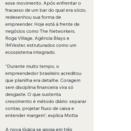
esse movimento. Após enfrentar o 
fracasso de um bar do qual era sócio, 
redesenhou sua forma de 
empreender. Hoje está à frente de 
negócios como The Networkers, 
Roga Village, Agência Blays e 
IMVester, estruturados como um 
ecossistema integrado.
“Durante muito tempo, o 
empreendedor brasileiro acreditou 
que planilha era detalhe. Coragem 
sem disciplina financeira vira só 
desgaste. O que sustenta 
crescimento é método diário: separar 
contas, projetar fluxo de caixa e 
entender margem”, explica Motta
A nova lógica se apoia em três 