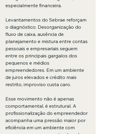
especialmente financeira.
Levantamentos do Sebrae reforçam 
o diagnóstico. Desorganização do 
fluxo de caixa, ausência de 
planejamento e mistura entre contas 
pessoais e empresariais seguem 
entre os principais gargalos dos 
pequenos e médios 
empreendedores. Em um ambiente 
de juros elevados e crédito mais 
restrito, improviso custa caro.
Esse movimento não é apenas 
comportamental, é estrutural. A 
profissionalização do empreendedor 
acompanha uma pressão maior por 
eficiência em um ambiente com 