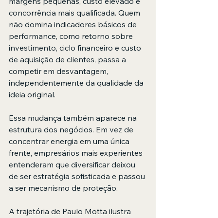
margens pequenas, custo elevado e 
concorrência mais qualificada. Quem 
não domina indicadores básicos de 
performance, como retorno sobre 
investimento, ciclo financeiro e custo 
de aquisição de clientes, passa a 
competir em desvantagem, 
independentemente da qualidade da 
ideia original.
Essa mudança também aparece na 
estrutura dos negócios. Em vez de 
concentrar energia em uma única 
frente, empresários mais experientes 
entenderam que diversificar deixou 
de ser estratégia sofisticada e passou 
a ser mecanismo de proteção.
A trajetória de Paulo Motta ilustra 