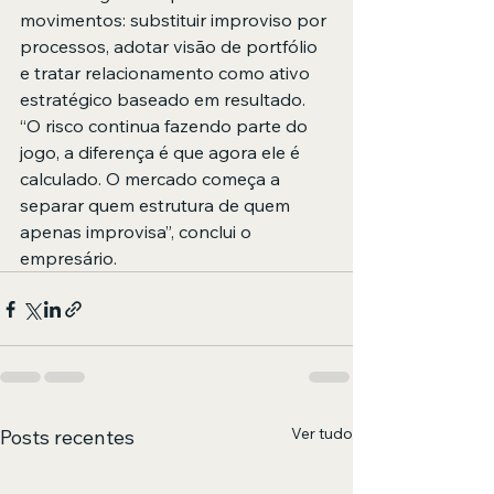
movimentos: substituir improviso por 
processos, adotar visão de portfólio 
e tratar relacionamento como ativo 
estratégico baseado em resultado. 
“O risco continua fazendo parte do 
jogo, a diferença é que agora ele é 
calculado. O mercado começa a 
separar quem estrutura de quem 
apenas improvisa”, conclui o 
empresário.
Ver tudo
Posts recentes